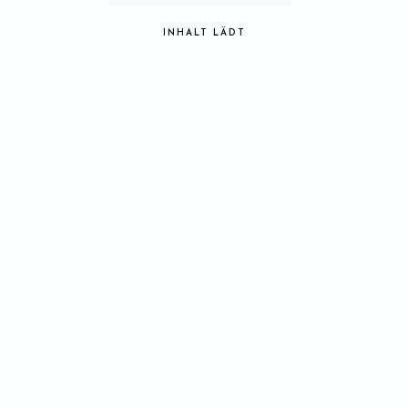
INHALT LÄDT