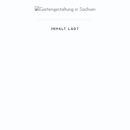
INHALT LÄDT