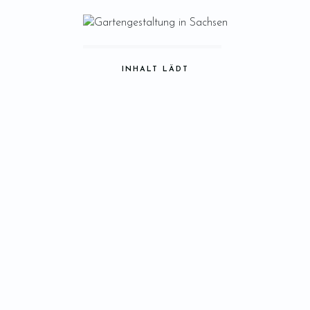
INHALT LÄDT