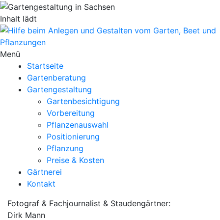
Inhalt lädt
Menü
Startseite
Gartenberatung
Gartengestaltung
Gartenbesichtigung
Vorbereitung
Pflanzenauswahl
Positionierung
Pflanzung
Preise & Kosten
Gärtnerei
Kontakt
Fotograf & Fachjournalist & Staudengärtner:
Dirk Mann