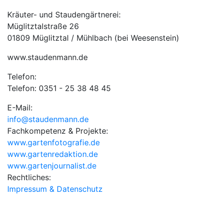
Kräuter- und Staudengärtnerei:
Müglitztalstraße 26
01809 Müglitztal / Mühlbach (bei Weesenstein)
www.staudenmann.de
Telefon:
Telefon: 0351 - 25 38 48 45
E-Mail:
info@staudenmann.de
Fachkompetenz & Projekte:
www.gartenfotografie.de
www.gartenredaktion.de
www.gartenjournalist.de
Rechtliches:
Impressum & Datenschutz