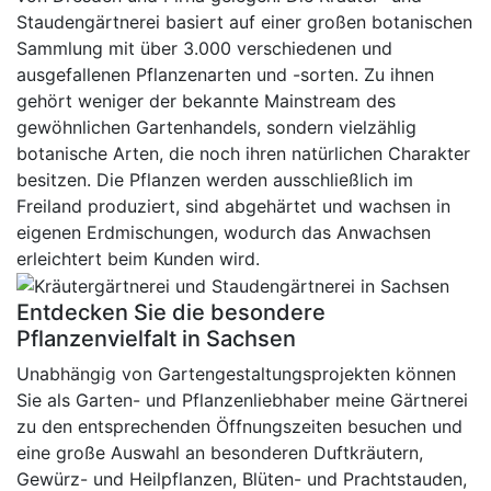
Staudengärtnerei basiert auf einer großen botanischen
Sammlung mit über 3.000 verschiedenen und
ausgefallenen Pflanzenarten und -sorten. Zu ihnen
gehört weniger der bekannte Mainstream des
gewöhnlichen Gartenhandels, sondern vielzählig
botanische Arten, die noch ihren natürlichen Charakter
besitzen. Die Pflanzen werden ausschließlich im
Freiland produziert, sind abgehärtet und wachsen in
eigenen Erdmischungen, wodurch das Anwachsen
erleichtert beim Kunden wird.
Entdecken Sie die besondere
Pflanzenvielfalt in Sachsen
Unabhängig von Gartengestaltungsprojekten können
Sie als Garten- und Pflanzenliebhaber meine Gärtnerei
zu den entsprechenden Öffnungszeiten besuchen und
eine große Auswahl an besonderen Duftkräutern,
Gewürz- und Heilpflanzen, Blüten- und Prachtstauden,