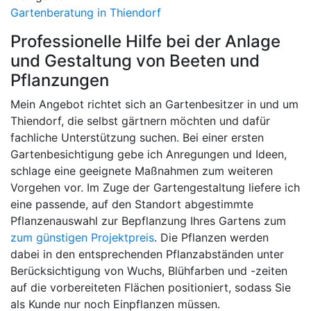
Gartenberatung in Thiendorf
Professionelle Hilfe bei der Anlage
und Gestaltung von Beeten und
Pflanzungen
Mein Angebot richtet sich an Gartenbesitzer in und um
Thiendorf, die selbst gärtnern möchten und dafür
fachliche Unterstützung suchen. Bei einer ersten
Gartenbesichtigung gebe ich Anregungen und Ideen,
schlage eine geeignete Maßnahmen zum weiteren
Vorgehen vor. Im Zuge der Gartengestaltung liefere ich
eine passende, auf den Standort abgestimmte
Pflanzenauswahl zur Bepflanzung Ihres Gartens zum
zum günstigen Projektpreis
. Die Pflanzen werden
dabei in den entsprechenden Pflanzabständen unter
Berücksichtigung von Wuchs, Blühfarben und -zeiten
auf die vorbereiteten Flächen positioniert, sodass Sie
als Kunde nur noch Einpflanzen müssen.