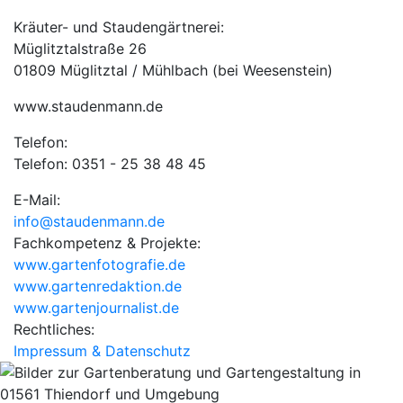
Kräuter- und Staudengärtnerei:
Müglitztalstraße 26
01809 Müglitztal / Mühlbach (bei Weesenstein)
www.staudenmann.de
Telefon:
Telefon: 0351 - 25 38 48 45
E-Mail:
info@staudenmann.de
Fachkompetenz & Projekte:
www.gartenfotografie.de
www.gartenredaktion.de
www.gartenjournalist.de
Rechtliches:
Impressum & Datenschutz