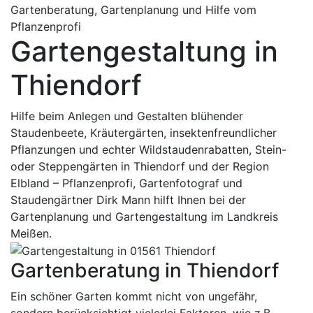
Gartenberatung, Gartenplanung und Hilfe vom
Pflanzenprofi
Gartengestaltung in
Thiendorf
Hilfe beim Anlegen und Gestalten blühender
Staudenbeete, Kräutergärten, insektenfreundlicher
Pflanzungen und echter Wildstaudenrabatten, Stein-
oder Steppengärten in Thiendorf und der Region
Elbland – Pflanzenprofi, Gartenfotograf und
Staudengärtner Dirk Mann hilft Ihnen bei der
Gartenplanung und Gartengestaltung im Landkreis
Meißen.
Gartenberatung in Thiendorf
Ein schöner Garten kommt nicht von ungefähr,