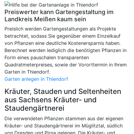
Preiswerter kann Gartengestaltung im
Landkreis Meißen kaum sein
Preislich werden Gartengestaltungen als Projekte
betrachtet, sodass Sie gegenüber einem Einzelkauf
von Pflanzen eine deutliche Kostenersparnis haben.
Berechnet werden lediglich die benötigten Pflanzen in
Form eines pauschalen transparenten
Quadratmeterpreises, sowie der Vororttermin in Ihrem
Garten in Thiendorf.
Garten anlegen in Thiendorf
Kräuter, Stauden und Seltenheiten
aus Sachsens Kräuter- und
Staudengärtnerei
Die verwendeten Pflanzen stammen aus der eigenen
Kräuter- und Staudengärtnerei im Müglitztal, südlich
von Dresden und Pirna gelegen. Die Kräuter- und