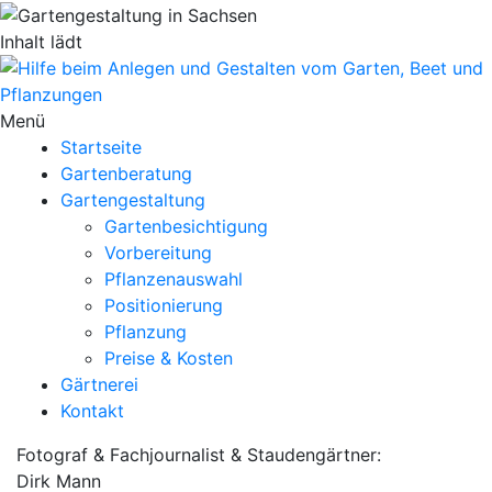
Inhalt lädt
Menü
Startseite
Gartenberatung
Gartengestaltung
Gartenbesichtigung
Vorbereitung
Pflanzenauswahl
Positionierung
Pflanzung
Preise & Kosten
Gärtnerei
Kontakt
Fotograf & Fachjournalist & Staudengärtner:
Dirk Mann