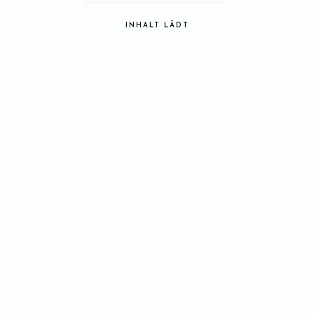
INHALT LÄDT