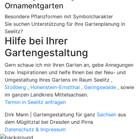
Ornamentgarten
Besondere Pflanzformen mit Symbolcharakter
Sie suchen Unterstützung für Ihre Gartenplanung in
Seelitz?
Hilfe bei Ihrer
Gartengestaltung
Gern schaue ich mir Ihren Garten an, gebe Anregungen
bzw. Inspirationen und helfe Ihnen bei der Neu- und
Umgestaltung Ihres Gartens im Raum Seelitz ,
Stollberg
,
Hohenstein-Ernstthal
,
Geringswalde
, sowie
im ganzen Landkreis Mittelsachsen.
Termin in Seelitz anfragen
Dirk Mann | Gartengestaltung für ganz
Sachsen
aus
dem Müglitztal bei Dresden und Pirna
Datenschutz & Impressum