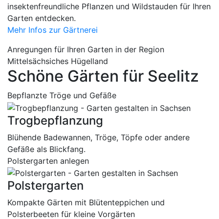
insektenfreundliche Pflanzen und Wildstauden für Ihren
Garten entdecken.
Mehr Infos zur Gärtnerei
Anregungen für Ihren Garten in der Region
Mittelsächsiches Hügelland
Schöne Gärten für Seelitz
Bepflanzte Tröge und Gefäße
Trogbepflanzung
Blühende Badewannen, Tröge, Töpfe oder andere
Gefäße als Blickfang.
Polstergarten anlegen
Polstergarten
Kompakte Gärten mit Blütenteppichen und
Polsterbeeten für kleine Vorgärten