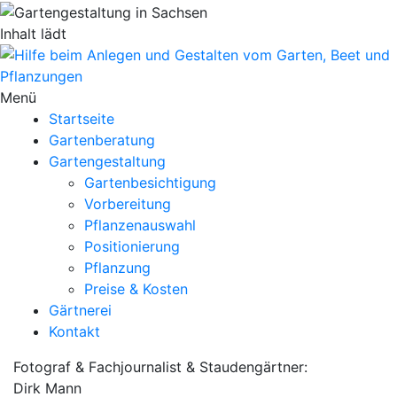
Inhalt lädt
Menü
Startseite
Gartenberatung
Gartengestaltung
Gartenbesichtigung
Vorbereitung
Pflanzenauswahl
Positionierung
Pflanzung
Preise & Kosten
Gärtnerei
Kontakt
Fotograf & Fachjournalist & Staudengärtner:
Dirk Mann