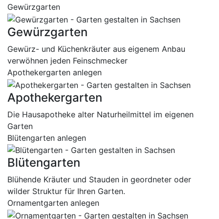
Gewürzgarten
Gewürzgarten
Gewürz- und Küchenkräuter aus eigenem Anbau
verwöhnen jeden Feinschmecker
Apothekergarten anlegen
Apothekergarten
Die Hausapotheke alter Naturheilmittel im eigenen
Garten
Blütengarten anlegen
Blütengarten
Blühende Kräuter und Stauden in geordneter oder
wilder Struktur für Ihren Garten.
Ornamentgarten anlegen