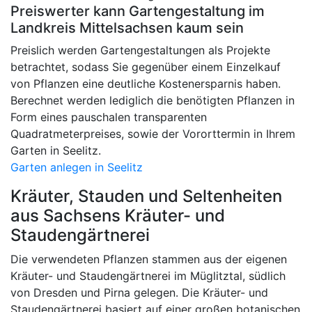
Preiswerter kann Gartengestaltung im
Landkreis Mittelsachsen kaum sein
Preislich werden Gartengestaltungen als Projekte
betrachtet, sodass Sie gegenüber einem Einzelkauf
von Pflanzen eine deutliche Kostenersparnis haben.
Berechnet werden lediglich die benötigten Pflanzen in
Form eines pauschalen transparenten
Quadratmeterpreises, sowie der Vororttermin in Ihrem
Garten in Seelitz.
Garten anlegen in Seelitz
Kräuter, Stauden und Seltenheiten
aus Sachsens Kräuter- und
Staudengärtnerei
Die verwendeten Pflanzen stammen aus der eigenen
Kräuter- und Staudengärtnerei im Müglitztal, südlich
von Dresden und Pirna gelegen. Die Kräuter- und
Staudengärtnerei basiert auf einer großen botanischen