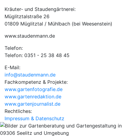
Kräuter- und Staudengärtnerei:
Müglitztalstraße 26
01809 Müglitztal / Mühlbach (bei Weesenstein)
www.staudenmann.de
Telefon:
Telefon: 0351 - 25 38 48 45
E-Mail:
info@staudenmann.de
Fachkompetenz & Projekte:
www.gartenfotografie.de
www.gartenredaktion.de
www.gartenjournalist.de
Rechtliches:
Impressum & Datenschutz