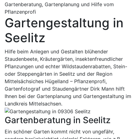
Gartenberatung, Gartenplanung und Hilfe vom
Pflanzenprofi
Gartengestaltung in
Seelitz
Hilfe beim Anlegen und Gestalten blühender
Staudenbeete, Kräutergärten, insektenfreundlicher
Pflanzungen und echter Wildstaudenrabatten, Stein-
oder Steppengärten in Seelitz und der Region
Mittelsächsiches Hügelland – Pflanzenprofi,
Gartenfotograf und Staudengärtner Dirk Mann hilft
Ihnen bei der Gartenplanung und Gartengestaltung im
Landkreis Mittelsachsen.
Gartenberatung in Seelitz
Ein schöner Garten kommt nicht von ungefähr,