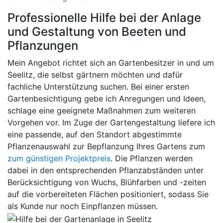
Professionelle Hilfe bei der Anlage
und Gestaltung von Beeten und
Pflanzungen
Mein Angebot richtet sich an Gartenbesitzer in und um
Seelitz, die selbst gärtnern möchten und dafür
fachliche Unterstützung suchen. Bei einer ersten
Gartenbesichtigung gebe ich Anregungen und Ideen,
schlage eine geeignete Maßnahmen zum weiteren
Vorgehen vor. Im Zuge der Gartengestaltung liefere ich
eine passende, auf den Standort abgestimmte
Pflanzenauswahl zur Bepflanzung Ihres Gartens zum
zum günstigen Projektpreis
. Die Pflanzen werden
dabei in den entsprechenden Pflanzabständen unter
Berücksichtigung von Wuchs, Blühfarben und -zeiten
auf die vorbereiteten Flächen positioniert, sodass Sie
als Kunde nur noch Einpflanzen müssen.