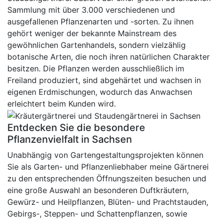
Sammlung mit über 3.000 verschiedenen und
ausgefallenen Pflanzenarten und -sorten. Zu ihnen
gehört weniger der bekannte Mainstream des
gewöhnlichen Gartenhandels, sondern vielzählig
botanische Arten, die noch ihren natürlichen Charakter
besitzen. Die Pflanzen werden ausschließlich im
Freiland produziert, sind abgehärtet und wachsen in
eigenen Erdmischungen, wodurch das Anwachsen
erleichtert beim Kunden wird.
Entdecken Sie die besondere
Pflanzenvielfalt in Sachsen
Unabhängig von Gartengestaltungsprojekten können
Sie als Garten- und Pflanzenliebhaber meine Gärtnerei
zu den entsprechenden Öffnungszeiten besuchen und
eine große Auswahl an besonderen Duftkräutern,
Gewürz- und Heilpflanzen, Blüten- und Prachtstauden,
Gebirgs-, Steppen- und Schattenpflanzen, sowie