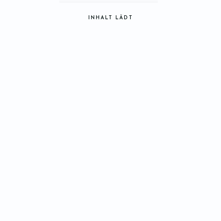
INHALT LÄDT