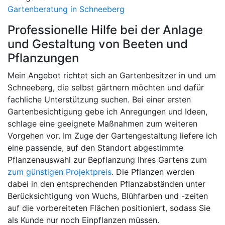
Gartenberatung in Schneeberg
Professionelle Hilfe bei der Anlage
und Gestaltung von Beeten und
Pflanzungen
Mein Angebot richtet sich an Gartenbesitzer in und um
Schneeberg, die selbst gärtnern möchten und dafür
fachliche Unterstützung suchen. Bei einer ersten
Gartenbesichtigung gebe ich Anregungen und Ideen,
schlage eine geeignete Maßnahmen zum weiteren
Vorgehen vor. Im Zuge der Gartengestaltung liefere ich
eine passende, auf den Standort abgestimmte
Pflanzenauswahl zur Bepflanzung Ihres Gartens zum
zum günstigen Projektpreis
. Die Pflanzen werden
dabei in den entsprechenden Pflanzabständen unter
Berücksichtigung von Wuchs, Blühfarben und -zeiten
auf die vorbereiteten Flächen positioniert, sodass Sie
als Kunde nur noch Einpflanzen müssen.