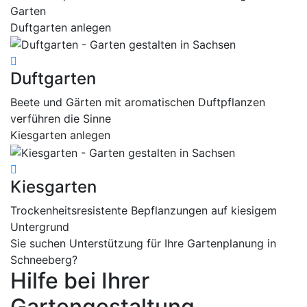
Garten
Duftgarten anlegen
Duftgarten
Beete und Gärten mit aromatischen Duftpflanzen
verführen die Sinne
Kiesgarten anlegen
Kiesgarten
Trockenheitsresistente Bepflanzungen auf kiesigem
Untergrund
Sie suchen Unterstützung für Ihre Gartenplanung in
Schneeberg?
Hilfe bei Ihrer
Gartengestaltung