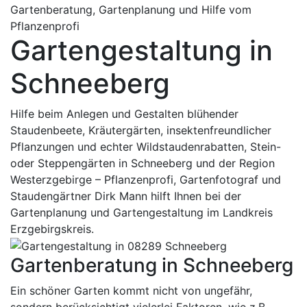
Gartenberatung, Gartenplanung und Hilfe vom
Pflanzenprofi
Gartengestaltung in
Schneeberg
Hilfe beim Anlegen und Gestalten blühender
Staudenbeete, Kräutergärten, insektenfreundlicher
Pflanzungen und echter Wildstaudenrabatten, Stein-
oder Steppengärten in Schneeberg und der Region
Westerzgebirge – Pflanzenprofi, Gartenfotograf und
Staudengärtner Dirk Mann hilft Ihnen bei der
Gartenplanung und Gartengestaltung im Landkreis
Erzgebirgskreis.
Gartenberatung in Schneeberg
Ein schöner Garten kommt nicht von ungefähr,