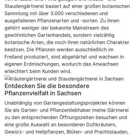
Staudengärtnerei basiert auf einer großen botanischen
Sammlung mit über 3.000 verschiedenen und
ausgefallenen Pflanzenarten und -sorten. Zu ihnen
gehört weniger der bekannte Mainstream des
gewöhnlichen Gartenhandels, sondern vielzählig
botanische Arten, die noch ihren natürlichen Charakter
besitzen. Die Pflanzen werden ausschließlich im
Freiland produziert, sind abgehärtet und wachsen in
eigenen Erdmischungen, wodurch das Anwachsen
erleichtert beim Kunden wird.
Entdecken Sie die besondere
Pflanzenvielfalt in Sachsen
Unabhängig von Gartengestaltungsprojekten können
Sie als Garten- und Pflanzenliebhaber meine Gärtnerei
zu den entsprechenden Öffnungszeiten besuchen und
eine große Auswahl an besonderen Duftkräutern,
Gewürz- und Heilpflanzen, Blüten- und Prachtstauden,