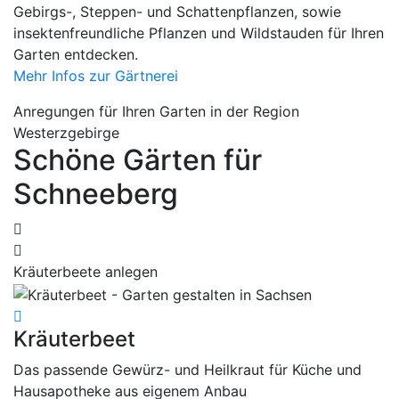
Gebirgs-, Steppen- und Schattenpflanzen, sowie
insektenfreundliche Pflanzen und Wildstauden für Ihren
Garten entdecken.
Mehr Infos zur Gärtnerei
Anregungen für Ihren Garten in der Region
Westerzgebirge
Schöne Gärten für
Schneeberg
Kräuterbeete anlegen
Kräuterbeet
Das passende Gewürz- und Heilkraut für Küche und
Hausapotheke aus eigenem Anbau