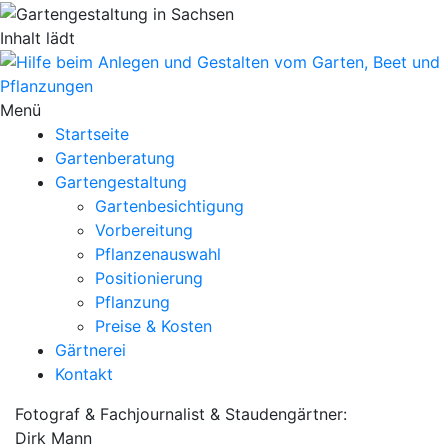
Inhalt lädt
Menü
Startseite
Gartenberatung
Gartengestaltung
Gartenbesichtigung
Vorbereitung
Pflanzenauswahl
Positionierung
Pflanzung
Preise & Kosten
Gärtnerei
Kontakt
Fotograf & Fachjournalist & Staudengärtner:
Dirk Mann