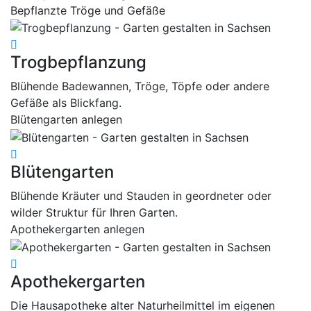
Bepflanzte Tröge und Gefäße
Trogbepflanzung
Blühende Badewannen, Tröge, Töpfe oder andere
Gefäße als Blickfang.
Blütengarten anlegen
Blütengarten
Blühende Kräuter und Stauden in geordneter oder
wilder Struktur für Ihren Garten.
Apothekergarten anlegen
Apothekergarten
Die Hausapotheke alter Naturheilmittel im eigenen