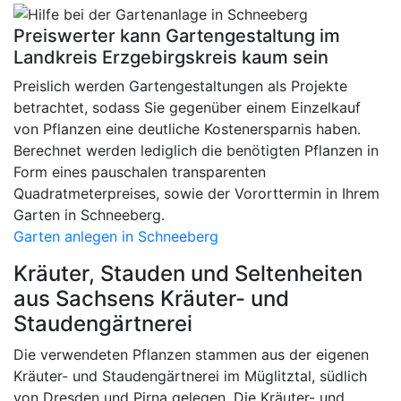
Preiswerter kann Gartengestaltung im
Landkreis Erzgebirgskreis kaum sein
Preislich werden Gartengestaltungen als Projekte
betrachtet, sodass Sie gegenüber einem Einzelkauf
von Pflanzen eine deutliche Kostenersparnis haben.
Berechnet werden lediglich die benötigten Pflanzen in
Form eines pauschalen transparenten
Quadratmeterpreises, sowie der Vororttermin in Ihrem
Garten in Schneeberg.
Garten anlegen in Schneeberg
Kräuter, Stauden und Seltenheiten
aus Sachsens Kräuter- und
Staudengärtnerei
Die verwendeten Pflanzen stammen aus der eigenen
Kräuter- und Staudengärtnerei im Müglitztal, südlich
von Dresden und Pirna gelegen. Die Kräuter- und