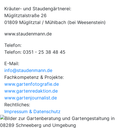
Kräuter- und Staudengärtnerei:
Müglitztalstraße 26
01809 Müglitztal / Mühlbach (bei Weesenstein)
www.staudenmann.de
Telefon:
Telefon: 0351 - 25 38 48 45
E-Mail:
info@staudenmann.de
Fachkompetenz & Projekte:
www.gartenfotografie.de
www.gartenredaktion.de
www.gartenjournalist.de
Rechtliches:
Impressum & Datenschutz