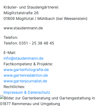
Kräuter- und Staudengärtnerei:
Müglitztalstraße 26
01809 Müglitztal / Mühlbach (bei Weesenstein)
www.staudenmann.de
Telefon:
Telefon: 0351 - 25 38 48 45
E-Mail:
info@staudenmann.de
Fachkompetenz & Projekte:
www.gartenfotografie.de
www.gartenredaktion.de
www.gartenjournalist.de
Rechtliches:
Impressum & Datenschutz