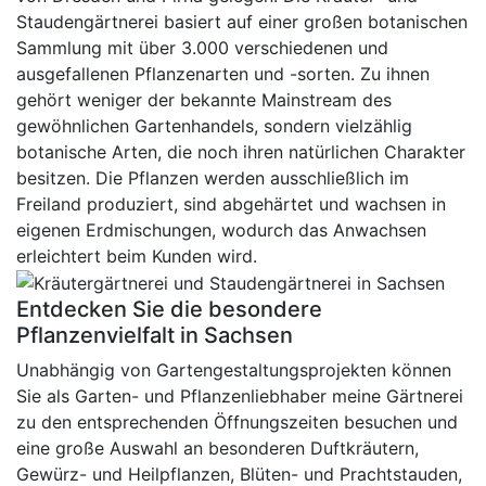
Staudengärtnerei basiert auf einer großen botanischen
Sammlung mit über 3.000 verschiedenen und
ausgefallenen Pflanzenarten und -sorten. Zu ihnen
gehört weniger der bekannte Mainstream des
gewöhnlichen Gartenhandels, sondern vielzählig
botanische Arten, die noch ihren natürlichen Charakter
besitzen. Die Pflanzen werden ausschließlich im
Freiland produziert, sind abgehärtet und wachsen in
eigenen Erdmischungen, wodurch das Anwachsen
erleichtert beim Kunden wird.
Entdecken Sie die besondere
Pflanzenvielfalt in Sachsen
Unabhängig von Gartengestaltungsprojekten können
Sie als Garten- und Pflanzenliebhaber meine Gärtnerei
zu den entsprechenden Öffnungszeiten besuchen und
eine große Auswahl an besonderen Duftkräutern,
Gewürz- und Heilpflanzen, Blüten- und Prachtstauden,