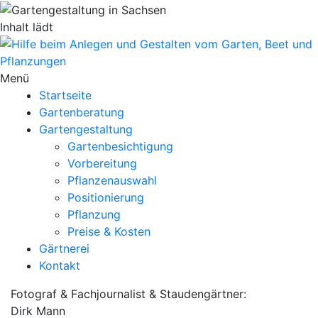
Inhalt lädt
Menü
Startseite
Gartenberatung
Gartengestaltung
Gartenbesichtigung
Vorbereitung
Pflanzenauswahl
Positionierung
Pflanzung
Preise & Kosten
Gärtnerei
Kontakt
Fotograf & Fachjournalist & Staudengärtner:
Dirk Mann