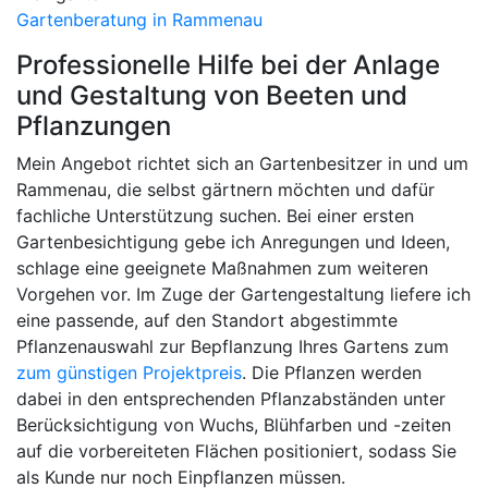
Gartenberatung in Rammenau
Professionelle Hilfe bei der Anlage
und Gestaltung von Beeten und
Pflanzungen
Mein Angebot richtet sich an Gartenbesitzer in und um
Rammenau, die selbst gärtnern möchten und dafür
fachliche Unterstützung suchen. Bei einer ersten
Gartenbesichtigung gebe ich Anregungen und Ideen,
schlage eine geeignete Maßnahmen zum weiteren
Vorgehen vor. Im Zuge der Gartengestaltung liefere ich
eine passende, auf den Standort abgestimmte
Pflanzenauswahl zur Bepflanzung Ihres Gartens zum
zum günstigen Projektpreis
. Die Pflanzen werden
dabei in den entsprechenden Pflanzabständen unter
Berücksichtigung von Wuchs, Blühfarben und -zeiten
auf die vorbereiteten Flächen positioniert, sodass Sie
als Kunde nur noch Einpflanzen müssen.