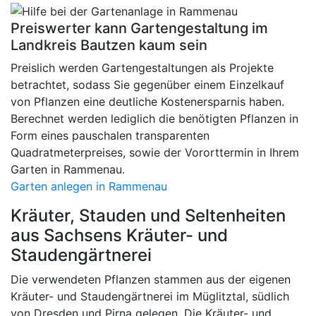
Preiswerter kann Gartengestaltung im
Landkreis Bautzen kaum sein
Preislich werden Gartengestaltungen als Projekte
betrachtet, sodass Sie gegenüber einem Einzelkauf
von Pflanzen eine deutliche Kostenersparnis haben.
Berechnet werden lediglich die benötigten Pflanzen in
Form eines pauschalen transparenten
Quadratmeterpreises, sowie der Vororttermin in Ihrem
Garten in Rammenau.
Garten anlegen in Rammenau
Kräuter, Stauden und Seltenheiten
aus Sachsens Kräuter- und
Staudengärtnerei
Die verwendeten Pflanzen stammen aus der eigenen
Kräuter- und Staudengärtnerei im Müglitztal, südlich
von Dresden und Pirna gelegen. Die Kräuter- und