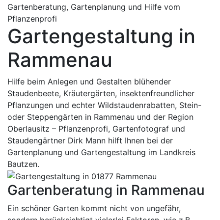
Gartenberatung, Gartenplanung und Hilfe vom
Pflanzenprofi
Gartengestaltung in
Rammenau
Hilfe beim Anlegen und Gestalten blühender
Staudenbeete, Kräutergärten, insektenfreundlicher
Pflanzungen und echter Wildstaudenrabatten, Stein-
oder Steppengärten in Rammenau und der Region
Oberlausitz – Pflanzenprofi, Gartenfotograf und
Staudengärtner Dirk Mann hilft Ihnen bei der
Gartenplanung und Gartengestaltung im Landkreis
Bautzen.
Gartenberatung in Rammenau
Ein schöner Garten kommt nicht von ungefähr,