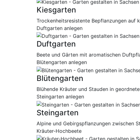
Kiesgarten
Trockenheitsresistente Bepflanzungen auf 
Duftgarten anlegen
Duftgarten
Beete und Gärten mit aromatischen Duftpfl
Blütengarten anlegen
Blütengarten
Blühende Kräuter und Stauden in geordneter 
Steingarten anlegen
Steingarten
Alpine und Gebirgspflanzungen zwischen Ste
Kräuter-Hochbeete