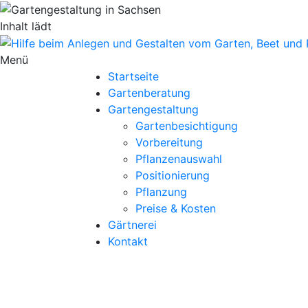
Inhalt lädt
Menü
Startseite
Gartenberatung
Gartengestaltung
Gartenbesichtigung
Vorbereitung
Pflanzenauswahl
Positionierung
Pflanzung
Preise & Kosten
Gärtnerei
Kontakt