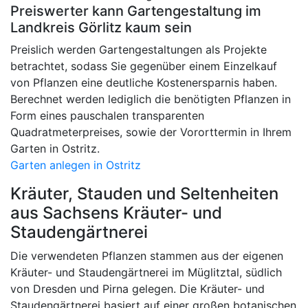
Preiswerter kann Gartengestaltung im
Landkreis Görlitz kaum sein
Preislich werden Gartengestaltungen als Projekte
betrachtet, sodass Sie gegenüber einem Einzelkauf
von Pflanzen eine deutliche Kostenersparnis haben.
Berechnet werden lediglich die benötigten Pflanzen in
Form eines pauschalen transparenten
Quadratmeterpreises, sowie der Vororttermin in Ihrem
Garten in Ostritz.
Garten anlegen in Ostritz
Kräuter, Stauden und Seltenheiten
aus Sachsens Kräuter- und
Staudengärtnerei
Die verwendeten Pflanzen stammen aus der eigenen
Kräuter- und Staudengärtnerei im Müglitztal, südlich
von Dresden und Pirna gelegen. Die Kräuter- und
Staudengärtnerei basiert auf einer großen botanischen