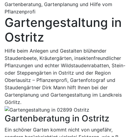
Gartenberatung, Gartenplanung und Hilfe vom
Pflanzenprofi
Gartengestaltung in
Ostritz
Hilfe beim Anlegen und Gestalten blühender
Staudenbeete, Kräutergärten, insektenfreundlicher
Pflanzungen und echter Wildstaudenrabatten, Stein-
oder Steppengärten in Ostritz und der Region
Oberlausitz – Pflanzenprofi, Gartenfotograf und
Staudengärtner Dirk Mann hilft Ihnen bei der
Gartenplanung und Gartengestaltung im Landkreis
Görlitz.
Gartenberatung in Ostritz
Ein schöner Garten kommt nicht von ungefähr,