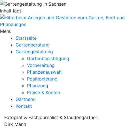
Inhalt lädt
Menü
Startseite
Gartenberatung
Gartengestaltung
Gartenbesichtigung
Vorbereitung
Pflanzenauswahl
Positionierung
Pflanzung
Preise & Kosten
Gärtnerei
Kontakt
Fotograf & Fachjournalist & Staudengärtner:
Dirk Mann