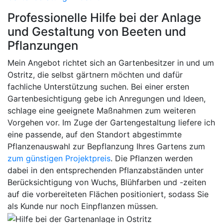
Professionelle Hilfe bei der Anlage
und Gestaltung von Beeten und
Pflanzungen
Mein Angebot richtet sich an Gartenbesitzer in und um
Ostritz, die selbst gärtnern möchten und dafür
fachliche Unterstützung suchen. Bei einer ersten
Gartenbesichtigung gebe ich Anregungen und Ideen,
schlage eine geeignete Maßnahmen zum weiteren
Vorgehen vor. Im Zuge der Gartengestaltung liefere ich
eine passende, auf den Standort abgestimmte
Pflanzenauswahl zur Bepflanzung Ihres Gartens zum
zum günstigen Projektpreis
. Die Pflanzen werden
dabei in den entsprechenden Pflanzabständen unter
Berücksichtigung von Wuchs, Blühfarben und -zeiten
auf die vorbereiteten Flächen positioniert, sodass Sie
als Kunde nur noch Einpflanzen müssen.