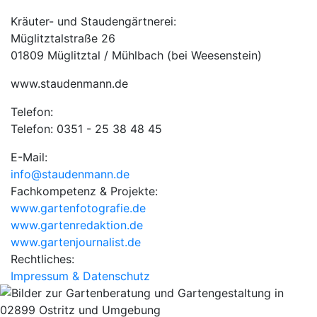
Kräuter- und Staudengärtnerei:
Müglitztalstraße 26
01809 Müglitztal / Mühlbach (bei Weesenstein)
www.staudenmann.de
Telefon:
Telefon: 0351 - 25 38 48 45
E-Mail:
info@staudenmann.de
Fachkompetenz & Projekte:
www.gartenfotografie.de
www.gartenredaktion.de
www.gartenjournalist.de
Rechtliches:
Impressum & Datenschutz