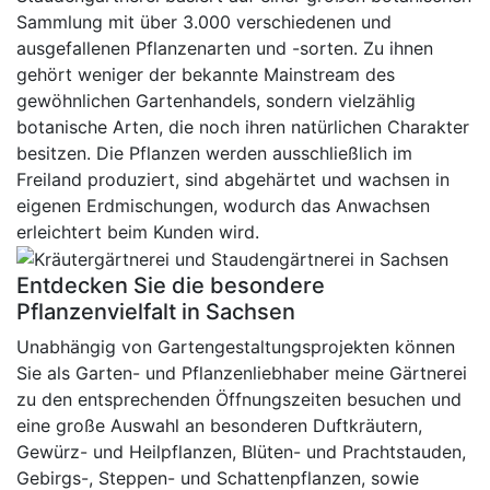
Sammlung mit über 3.000 verschiedenen und
ausgefallenen Pflanzenarten und -sorten. Zu ihnen
gehört weniger der bekannte Mainstream des
gewöhnlichen Gartenhandels, sondern vielzählig
botanische Arten, die noch ihren natürlichen Charakter
besitzen. Die Pflanzen werden ausschließlich im
Freiland produziert, sind abgehärtet und wachsen in
eigenen Erdmischungen, wodurch das Anwachsen
erleichtert beim Kunden wird.
Entdecken Sie die besondere
Pflanzenvielfalt in Sachsen
Unabhängig von Gartengestaltungsprojekten können
Sie als Garten- und Pflanzenliebhaber meine Gärtnerei
zu den entsprechenden Öffnungszeiten besuchen und
eine große Auswahl an besonderen Duftkräutern,
Gewürz- und Heilpflanzen, Blüten- und Prachtstauden,
Gebirgs-, Steppen- und Schattenpflanzen, sowie