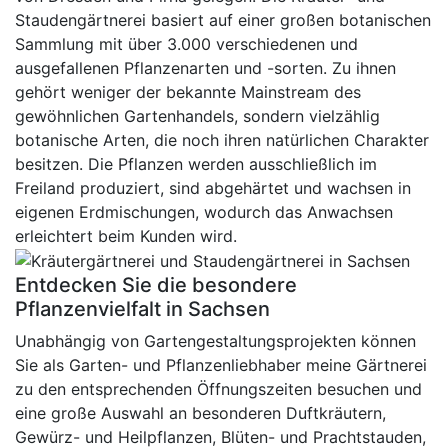
Staudengärtnerei basiert auf einer großen botanischen
Sammlung mit über 3.000 verschiedenen und
ausgefallenen Pflanzenarten und -sorten. Zu ihnen
gehört weniger der bekannte Mainstream des
gewöhnlichen Gartenhandels, sondern vielzählig
botanische Arten, die noch ihren natürlichen Charakter
besitzen. Die Pflanzen werden ausschließlich im
Freiland produziert, sind abgehärtet und wachsen in
eigenen Erdmischungen, wodurch das Anwachsen
erleichtert beim Kunden wird.
Entdecken Sie die besondere
Pflanzenvielfalt in Sachsen
Unabhängig von Gartengestaltungsprojekten können
Sie als Garten- und Pflanzenliebhaber meine Gärtnerei
zu den entsprechenden Öffnungszeiten besuchen und
eine große Auswahl an besonderen Duftkräutern,
Gewürz- und Heilpflanzen, Blüten- und Prachtstauden,