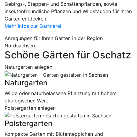
Gebirgs-, Steppen- und Schattenpflanzen, sowie
insektenfreundliche Pflanzen und Wildstauden für Ihren
Garten entdecken.
Mehr Infos zur Gärtnerei
Anregungen für Ihren Garten in der Region
Nordsachsen
Schöne Gärten für Oschatz
Naturgarten anlegen
Naturgarten
Wilde oder naturbelassene Pflanzung mit hohem
ökologischen Wert
Polstergarten anlegen
Polstergarten
Kompakte Gärten mit Blütenteppichen und