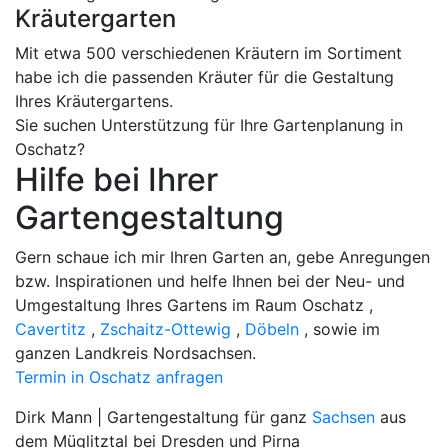
Kräutergarten
Mit etwa 500 verschiedenen Kräutern im Sortiment
habe ich die passenden Kräuter für die Gestaltung
Ihres Kräutergartens.
Sie suchen Unterstützung für Ihre Gartenplanung in
Oschatz?
Hilfe bei Ihrer
Gartengestaltung
Gern schaue ich mir Ihren Garten an, gebe Anregungen
bzw. Inspirationen und helfe Ihnen bei der Neu- und
Umgestaltung Ihres Gartens im Raum Oschatz ,
Cavertitz
,
Zschaitz-Ottewig
,
Döbeln
, sowie im
ganzen Landkreis Nordsachsen.
Termin in Oschatz anfragen
Dirk Mann | Gartengestaltung für ganz
Sachsen
aus
dem Müglitztal bei Dresden und Pirna