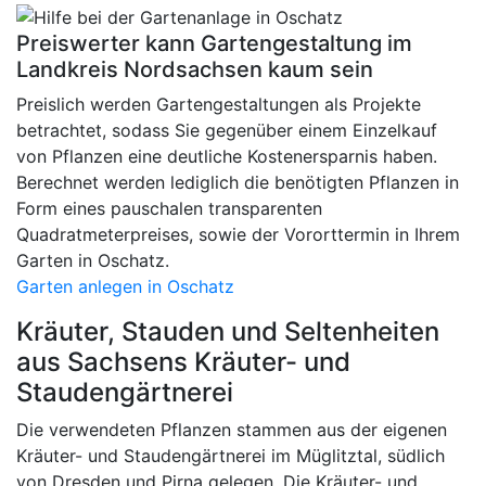
Preiswerter kann Gartengestaltung im
Landkreis Nordsachsen kaum sein
Preislich werden Gartengestaltungen als Projekte
betrachtet, sodass Sie gegenüber einem Einzelkauf
von Pflanzen eine deutliche Kostenersparnis haben.
Berechnet werden lediglich die benötigten Pflanzen in
Form eines pauschalen transparenten
Quadratmeterpreises, sowie der Vororttermin in Ihrem
Garten in Oschatz.
Garten anlegen in Oschatz
Kräuter, Stauden und Seltenheiten
aus Sachsens Kräuter- und
Staudengärtnerei
Die verwendeten Pflanzen stammen aus der eigenen
Kräuter- und Staudengärtnerei im Müglitztal, südlich
von Dresden und Pirna gelegen. Die Kräuter- und