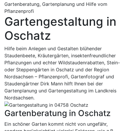
Gartenberatung, Gartenplanung und Hilfe vom
Pflanzenprofi
Gartengestaltung in
Oschatz
Hilfe beim Anlegen und Gestalten blühender
Staudenbeete, Kräutergärten, insektenfreundlicher
Pflanzungen und echter Wildstaudenrabatten, Stein-
oder Steppengärten in Oschatz und der Region
Nordsachsen – Pflanzenprofi, Gartenfotograf und
Staudengärtner Dirk Mann hilft Ihnen bei der
Gartenplanung und Gartengestaltung im Landkreis
Nordsachsen.
Gartenberatung in Oschatz
Ein schöner Garten kommt nicht von ungefähr,