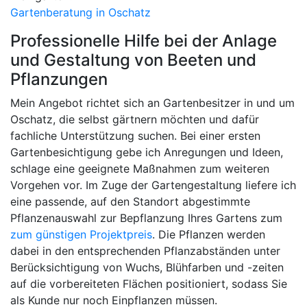
Gartenberatung in Oschatz
Professionelle Hilfe bei der Anlage
und Gestaltung von Beeten und
Pflanzungen
Mein Angebot richtet sich an Gartenbesitzer in und um
Oschatz, die selbst gärtnern möchten und dafür
fachliche Unterstützung suchen. Bei einer ersten
Gartenbesichtigung gebe ich Anregungen und Ideen,
schlage eine geeignete Maßnahmen zum weiteren
Vorgehen vor. Im Zuge der Gartengestaltung liefere ich
eine passende, auf den Standort abgestimmte
Pflanzenauswahl zur Bepflanzung Ihres Gartens zum
zum günstigen Projektpreis
. Die Pflanzen werden
dabei in den entsprechenden Pflanzabständen unter
Berücksichtigung von Wuchs, Blühfarben und -zeiten
auf die vorbereiteten Flächen positioniert, sodass Sie
als Kunde nur noch Einpflanzen müssen.