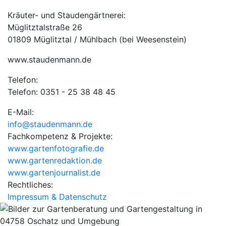
Kräuter- und Staudengärtnerei:
Müglitztalstraße 26
01809 Müglitztal / Mühlbach (bei Weesenstein)
www.staudenmann.de
Telefon:
Telefon: 0351 - 25 38 48 45
E-Mail:
info@staudenmann.de
Fachkompetenz & Projekte:
www.gartenfotografie.de
www.gartenredaktion.de
www.gartenjournalist.de
Rechtliches:
Impressum & Datenschutz