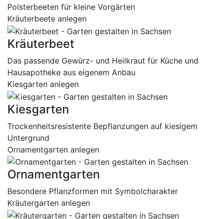
Polsterbeeten für kleine Vorgärten
Kräuterbeete anlegen
Kräuterbeet
Das passende Gewürz- und Heilkraut für Küche und
Hausapotheke aus eigenem Anbau
Kiesgarten anlegen
Kiesgarten
Trockenheitsresistente Bepflanzungen auf kiesigem
Untergrund
Ornamentgarten anlegen
Ornamentgarten
Besondere Pflanzformen mit Symbolcharakter
Kräutergarten anlegen