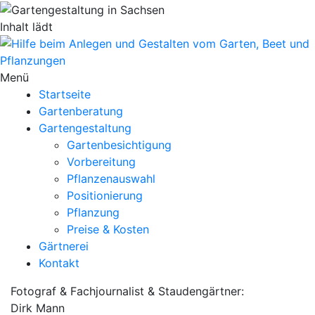
Inhalt lädt
Menü
Startseite
Gartenberatung
Gartengestaltung
Gartenbesichtigung
Vorbereitung
Pflanzenauswahl
Positionierung
Pflanzung
Preise & Kosten
Gärtnerei
Kontakt
Fotograf & Fachjournalist & Staudengärtner:
Dirk Mann