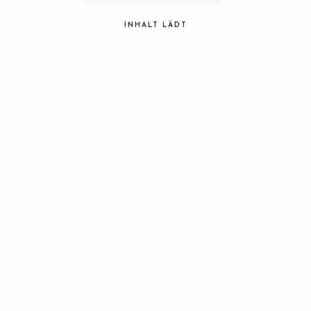
INHALT LÄDT