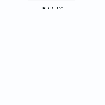
INHALT LÄDT