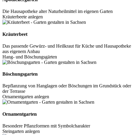
Die Hausapotheke alter Naturheilmittel im eigenen Garten
Kräuterbeete anlegen
Kräuterbeet
Das passende Gewürz- und Heilkraut für Küche und Hausapotheke
aus eigenem Anbau
Hang- und Böschungsgärten
Böschungsgarten
Bepflanzung von Hanglagen oder Böschungen im Grundstück oder
der Terrasse
Ornamentgarten anlegen
Ornamentgarten
Besondere Pflanzformen mit Symbolcharakter
Steingarten anlegen