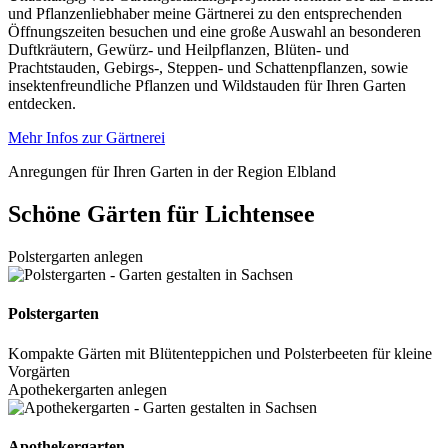
und Pflanzenliebhaber meine Gärtnerei zu den entsprechenden
Öffnungszeiten besuchen und eine große Auswahl an besonderen
Duftkräutern, Gewürz- und Heilpflanzen, Blüten- und
Prachtstauden, Gebirgs-, Steppen- und Schattenpflanzen, sowie
insektenfreundliche Pflanzen und Wildstauden für Ihren Garten
entdecken.
Mehr Infos zur Gärtnerei
Anregungen für Ihren Garten in der Region Elbland
Schöne Gärten für Lichtensee
Polstergarten anlegen
Polstergarten
Kompakte Gärten mit Blütenteppichen und Polsterbeeten für kleine
Vorgärten
Apothekergarten anlegen
Apothekergarten