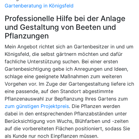
Gartenberatung in Königsfeld
Professionelle Hilfe bei der Anlage
und Gestaltung von Beeten und
Pflanzungen
Mein Angebot richtet sich an Gartenbesitzer in und um
Königsfeld, die selbst gärtnern möchten und dafür
fachliche Unterstützung suchen. Bei einer ersten
Gartenbesichtigung gebe ich Anregungen und Ideen,
schlage eine geeignete Maßnahmen zum weiteren
Vorgehen vor. Im Zuge der Gartengestaltung liefere ich
eine passende, auf den Standort abgestimmte
Pflanzenauswahl zur Bepflanzung Ihres Gartens zum
zum günstigen Projektpreis
. Die Pflanzen werden
dabei in den entsprechenden Pflanzabständen unter
Berücksichtigung von Wuchs, Blühfarben und -zeiten
auf die vorbereiteten Flächen positioniert, sodass Sie
als Kunde nur noch Einpflanzen müssen.