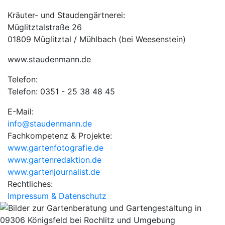
Kräuter- und Staudengärtnerei:
Müglitztalstraße 26
01809 Müglitztal / Mühlbach (bei Weesenstein)
www.staudenmann.de
Telefon:
Telefon: 0351 - 25 38 48 45
E-Mail:
info@staudenmann.de
Fachkompetenz & Projekte:
www.gartenfotografie.de
www.gartenredaktion.de
www.gartenjournalist.de
Rechtliches:
Impressum & Datenschutz