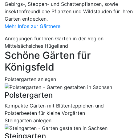
Gebirgs-, Steppen- und Schattenpflanzen, sowie
insektenfreundliche Pflanzen und Wildstauden für Ihren
Garten entdecken.
Mehr Infos zur Gärtnerei
Anregungen für Ihren Garten in der Region
Mittelsächsiches Hügelland
Schöne Gärten für
Königsfeld
Polstergarten anlegen
Polstergarten
Kompakte Gärten mit Blütenteppichen und
Polsterbeeten für kleine Vorgärten
Steingarten anlegen
Steingarten