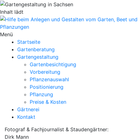
Inhalt lädt
Menü
Startseite
Gartenberatung
Gartengestaltung
Gartenbesichtigung
Vorbereitung
Pflanzenauswahl
Positionierung
Pflanzung
Preise & Kosten
Gärtnerei
Kontakt
Fotograf & Fachjournalist & Staudengärtner:
Dirk Mann