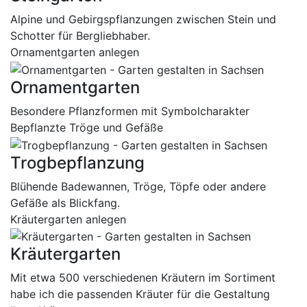
Alpine und Gebirgspflanzungen zwischen Stein und
Schotter für Bergliebhaber.
Ornamentgarten anlegen
Ornamentgarten
Besondere Pflanzformen mit Symbolcharakter
Bepflanzte Tröge und Gefäße
Trogbepflanzung
Blühende Badewannen, Tröge, Töpfe oder andere
Gefäße als Blickfang.
Kräutergarten anlegen
Kräutergarten
Mit etwa 500 verschiedenen Kräutern im Sortiment
habe ich die passenden Kräuter für die Gestaltung