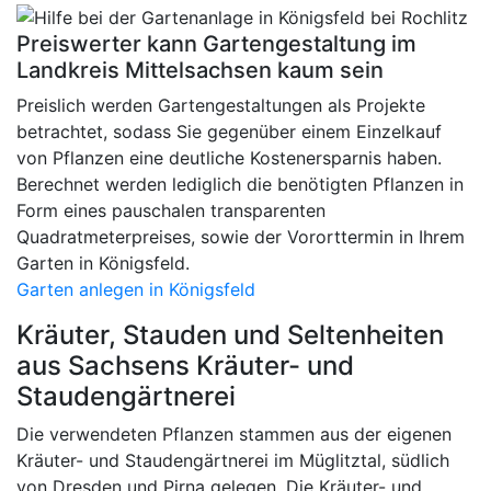
Preiswerter kann Gartengestaltung im
Landkreis Mittelsachsen kaum sein
Preislich werden Gartengestaltungen als Projekte
betrachtet, sodass Sie gegenüber einem Einzelkauf
von Pflanzen eine deutliche Kostenersparnis haben.
Berechnet werden lediglich die benötigten Pflanzen in
Form eines pauschalen transparenten
Quadratmeterpreises, sowie der Vororttermin in Ihrem
Garten in Königsfeld.
Garten anlegen in Königsfeld
Kräuter, Stauden und Seltenheiten
aus Sachsens Kräuter- und
Staudengärtnerei
Die verwendeten Pflanzen stammen aus der eigenen
Kräuter- und Staudengärtnerei im Müglitztal, südlich
von Dresden und Pirna gelegen. Die Kräuter- und