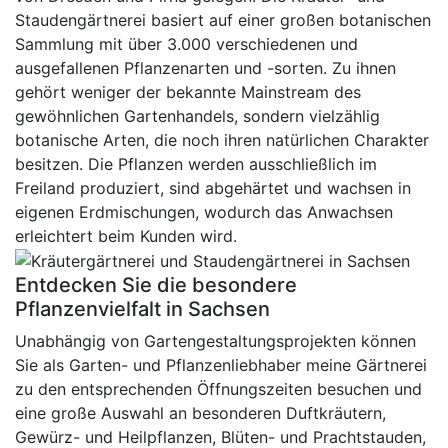
Staudengärtnerei basiert auf einer großen botanischen
Sammlung mit über 3.000 verschiedenen und
ausgefallenen Pflanzenarten und -sorten. Zu ihnen
gehört weniger der bekannte Mainstream des
gewöhnlichen Gartenhandels, sondern vielzählig
botanische Arten, die noch ihren natürlichen Charakter
besitzen. Die Pflanzen werden ausschließlich im
Freiland produziert, sind abgehärtet und wachsen in
eigenen Erdmischungen, wodurch das Anwachsen
erleichtert beim Kunden wird.
Entdecken Sie die besondere
Pflanzenvielfalt in Sachsen
Unabhängig von Gartengestaltungsprojekten können
Sie als Garten- und Pflanzenliebhaber meine Gärtnerei
zu den entsprechenden Öffnungszeiten besuchen und
eine große Auswahl an besonderen Duftkräutern,
Gewürz- und Heilpflanzen, Blüten- und Prachtstauden,