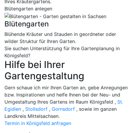
Ihres Kräutergartens.
Blütengarten anlegen
Blütengarten
Blühende Kräuter und Stauden in geordneter oder
wilder Struktur für Ihren Garten.
Sie suchen Unterstützung für Ihre Gartenplanung in
Königsfeld?
Hilfe bei Ihrer
Gartengestaltung
Gern schaue ich mir Ihren Garten an, gebe Anregungen
bzw. Inspirationen und helfe Ihnen bei der Neu- und
Umgestaltung Ihres Gartens im Raum Königsfeld ,
St.
Egidien
,
Stollsdorf
,
Gornsdorf
, sowie im ganzen
Landkreis Mittelsachsen.
Termin in Königsfeld anfragen