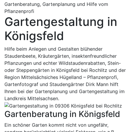
Gartenberatung, Gartenplanung und Hilfe vom
Pflanzenprofi
Gartengestaltung in
Königsfeld
Hilfe beim Anlegen und Gestalten blühender
Staudenbeete, Kräutergärten, insektenfreundlicher
Pflanzungen und echter Wildstaudenrabatten, Stein-
oder Steppengärten in Königsfeld bei Rochlitz und der
Region Mittelsächsiches Hügelland – Pflanzenprofi,
Gartenfotograf und Staudengärtner Dirk Mann hilft
Ihnen bei der Gartenplanung und Gartengestaltung im
Landkreis Mittelsachsen.
Gartenberatung in Königsfeld
Ein schöner Garten kommt nicht von ungefähr,