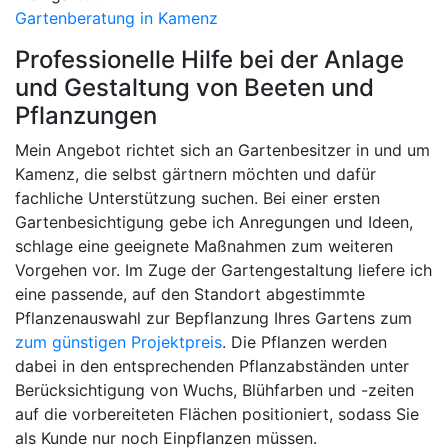
Gartenberatung in Kamenz
Professionelle Hilfe bei der Anlage
und Gestaltung von Beeten und
Pflanzungen
Mein Angebot richtet sich an Gartenbesitzer in und um
Kamenz, die selbst gärtnern möchten und dafür
fachliche Unterstützung suchen. Bei einer ersten
Gartenbesichtigung gebe ich Anregungen und Ideen,
schlage eine geeignete Maßnahmen zum weiteren
Vorgehen vor. Im Zuge der Gartengestaltung liefere ich
eine passende, auf den Standort abgestimmte
Pflanzenauswahl zur Bepflanzung Ihres Gartens zum
zum günstigen Projektpreis
. Die Pflanzen werden
dabei in den entsprechenden Pflanzabständen unter
Berücksichtigung von Wuchs, Blühfarben und -zeiten
auf die vorbereiteten Flächen positioniert, sodass Sie
als Kunde nur noch Einpflanzen müssen.