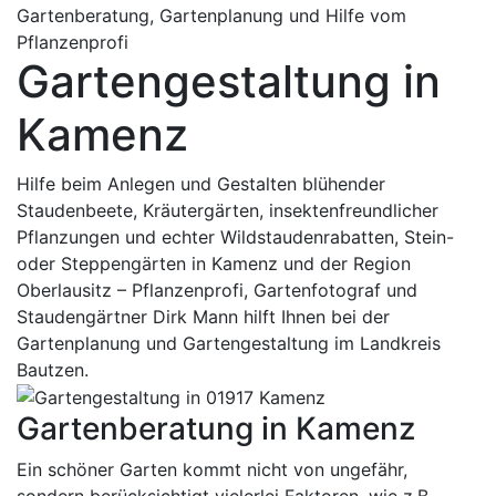
Gartenberatung, Gartenplanung und Hilfe vom
Pflanzenprofi
Gartengestaltung in
Kamenz
Hilfe beim Anlegen und Gestalten blühender
Staudenbeete, Kräutergärten, insektenfreundlicher
Pflanzungen und echter Wildstaudenrabatten, Stein-
oder Steppengärten in Kamenz und der Region
Oberlausitz – Pflanzenprofi, Gartenfotograf und
Staudengärtner Dirk Mann hilft Ihnen bei der
Gartenplanung und Gartengestaltung im Landkreis
Bautzen.
Gartenberatung in Kamenz
Ein schöner Garten kommt nicht von ungefähr,