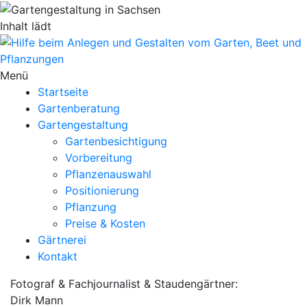
Inhalt lädt
Menü
Startseite
Gartenberatung
Gartengestaltung
Gartenbesichtigung
Vorbereitung
Pflanzenauswahl
Positionierung
Pflanzung
Preise & Kosten
Gärtnerei
Kontakt
Fotograf & Fachjournalist & Staudengärtner:
Dirk Mann