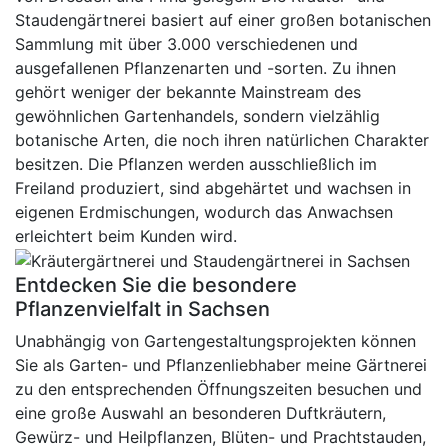
Staudengärtnerei basiert auf einer großen botanischen
Sammlung mit über 3.000 verschiedenen und
ausgefallenen Pflanzenarten und -sorten. Zu ihnen
gehört weniger der bekannte Mainstream des
gewöhnlichen Gartenhandels, sondern vielzählig
botanische Arten, die noch ihren natürlichen Charakter
besitzen. Die Pflanzen werden ausschließlich im
Freiland produziert, sind abgehärtet und wachsen in
eigenen Erdmischungen, wodurch das Anwachsen
erleichtert beim Kunden wird.
Entdecken Sie die besondere
Pflanzenvielfalt in Sachsen
Unabhängig von Gartengestaltungsprojekten können
Sie als Garten- und Pflanzenliebhaber meine Gärtnerei
zu den entsprechenden Öffnungszeiten besuchen und
eine große Auswahl an besonderen Duftkräutern,
Gewürz- und Heilpflanzen, Blüten- und Prachtstauden,