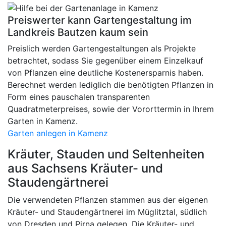
Preiswerter kann Gartengestaltung im
Landkreis Bautzen kaum sein
Preislich werden Gartengestaltungen als Projekte
betrachtet, sodass Sie gegenüber einem Einzelkauf
von Pflanzen eine deutliche Kostenersparnis haben.
Berechnet werden lediglich die benötigten Pflanzen in
Form eines pauschalen transparenten
Quadratmeterpreises, sowie der Vororttermin in Ihrem
Garten in Kamenz.
Garten anlegen in Kamenz
Kräuter, Stauden und Seltenheiten
aus Sachsens Kräuter- und
Staudengärtnerei
Die verwendeten Pflanzen stammen aus der eigenen
Kräuter- und Staudengärtnerei im Müglitztal, südlich
von Dresden und Pirna gelegen. Die Kräuter- und