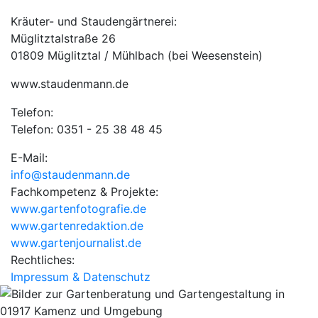
Kräuter- und Staudengärtnerei:
Müglitztalstraße 26
01809 Müglitztal / Mühlbach (bei Weesenstein)
www.staudenmann.de
Telefon:
Telefon: 0351 - 25 38 48 45
E-Mail:
info@staudenmann.de
Fachkompetenz & Projekte:
www.gartenfotografie.de
www.gartenredaktion.de
www.gartenjournalist.de
Rechtliches:
Impressum & Datenschutz