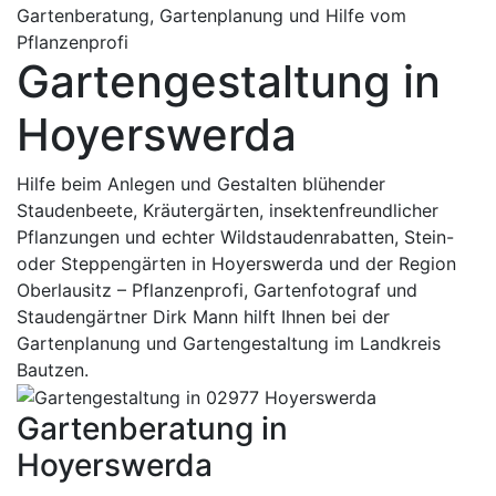
Gartenberatung, Gartenplanung und Hilfe vom
Pflanzenprofi
Gartengestaltung in
Hoyerswerda
Hilfe beim Anlegen und Gestalten blühender
Staudenbeete, Kräutergärten, insektenfreundlicher
Pflanzungen und echter Wildstaudenrabatten, Stein-
oder Steppengärten in Hoyerswerda und der Region
Oberlausitz – Pflanzenprofi, Gartenfotograf und
Staudengärtner Dirk Mann hilft Ihnen bei der
Gartenplanung und Gartengestaltung im Landkreis
Bautzen.
Gartenberatung in
Hoyerswerda