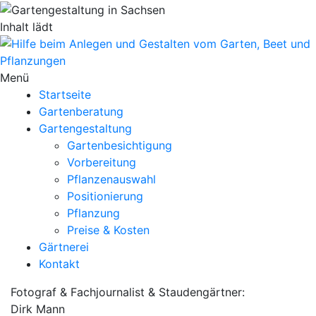
Inhalt lädt
Menü
Startseite
Gartenberatung
Gartengestaltung
Gartenbesichtigung
Vorbereitung
Pflanzenauswahl
Positionierung
Pflanzung
Preise & Kosten
Gärtnerei
Kontakt
Fotograf & Fachjournalist & Staudengärtner:
Dirk Mann