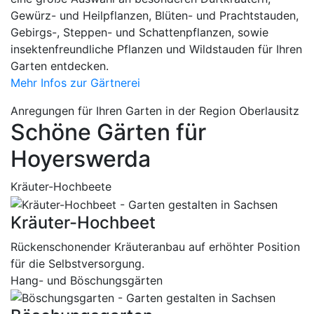
Gewürz- und Heilpflanzen, Blüten- und Prachtstauden,
Gebirgs-, Steppen- und Schattenpflanzen, sowie
insektenfreundliche Pflanzen und Wildstauden für Ihren
Garten entdecken.
Mehr Infos zur Gärtnerei
Anregungen für Ihren Garten in der Region Oberlausitz
Schöne Gärten für
Hoyerswerda
Kräuter-Hochbeete
Kräuter-Hochbeet
Rückenschonender Kräuteranbau auf erhöhter Position
für die Selbstversorgung.
Hang- und Böschungsgärten