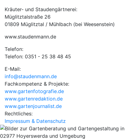
Kräuter- und Staudengärtnerei:
Müglitztalstraße 26
01809 Müglitztal / Mühlbach (bei Weesenstein)
www.staudenmann.de
Telefon:
Telefon: 0351 - 25 38 48 45
E-Mail:
info@staudenmann.de
Fachkompetenz & Projekte:
www.gartenfotografie.de
www.gartenredaktion.de
www.gartenjournalist.de
Rechtliches:
Impressum & Datenschutz