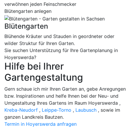
verwöhnen jeden Feinschmecker
Blütengarten anlegen
Blütengarten
Blühende Kräuter und Stauden in geordneter oder
wilder Struktur für Ihren Garten.
Sie suchen Unterstützung für Ihre Gartenplanung in
Hoyerswerda?
Hilfe bei Ihrer
Gartengestaltung
Gern schaue ich mir Ihren Garten an, gebe Anregungen
bzw. Inspirationen und helfe Ihnen bei der Neu- und
Umgestaltung Ihres Gartens im Raum Hoyerswerda ,
Kreba-Neudorf
,
Leippe-Torno
,
Laubusch
, sowie im
ganzen Landkreis Bautzen.
Termin in Hoyerswerda anfragen