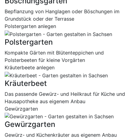
Böschungsgarten
Bepflanzung von Hanglagen oder Böschungen im
Grundstück oder der Terrasse
Polstergarten anlegen
Polstergarten
Kompakte Gärten mit Blütenteppichen und
Polsterbeeten für kleine Vorgärten
Kräuterbeete anlegen
Kräuterbeet
Das passende Gewürz- und Heilkraut für Küche und
Hausapotheke aus eigenem Anbau
Gewürzgarten
Gewürzgarten
Gewürz- und Küchenkräuter aus eigenem Anbau