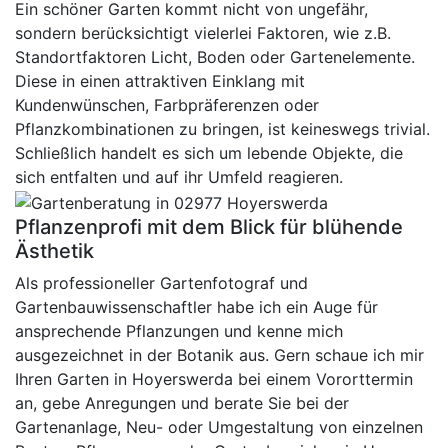
Ein schöner Garten kommt nicht von ungefähr,
sondern berücksichtigt vielerlei Faktoren, wie z.B.
Standortfaktoren Licht, Boden oder Gartenelemente.
Diese in einen attraktiven Einklang mit
Kundenwünschen, Farbpräferenzen oder
Pflanzkombinationen zu bringen, ist keineswegs trivial.
Schließlich handelt es sich um lebende Objekte, die
sich entfalten und auf ihr Umfeld reagieren.
Pflanzenprofi mit dem Blick für blühende
Ästhetik
Als professioneller Gartenfotograf und
Gartenbauwissenschaftler habe ich ein Auge für
ansprechende Pflanzungen und kenne mich
ausgezeichnet in der Botanik aus. Gern schaue ich mir
Ihren Garten in Hoyerswerda bei einem Vororttermin
an, gebe Anregungen und berate Sie bei der
Gartenanlage, Neu- oder Umgestaltung von einzelnen