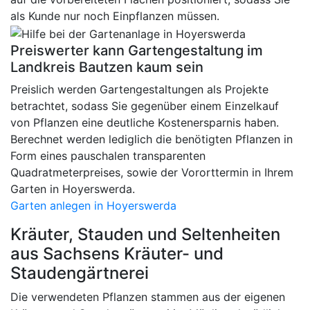
als Kunde nur noch Einpflanzen müssen.
Preiswerter kann Gartengestaltung im
Landkreis Bautzen kaum sein
Preislich werden Gartengestaltungen als Projekte
betrachtet, sodass Sie gegenüber einem Einzelkauf
von Pflanzen eine deutliche Kostenersparnis haben.
Berechnet werden lediglich die benötigten Pflanzen in
Form eines pauschalen transparenten
Quadratmeterpreises, sowie der Vororttermin in Ihrem
Garten in Hoyerswerda.
Garten anlegen in Hoyerswerda
Kräuter, Stauden und Seltenheiten
aus Sachsens Kräuter- und
Staudengärtnerei
Die verwendeten Pflanzen stammen aus der eigenen