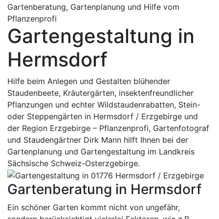
Gartenberatung, Gartenplanung und Hilfe vom
Pflanzenprofi
Gartengestaltung in
Hermsdorf
Hilfe beim Anlegen und Gestalten blühender
Staudenbeete, Kräutergärten, insektenfreundlicher
Pflanzungen und echter Wildstaudenrabatten, Stein-
oder Steppengärten in Hermsdorf / Erzgebirge und
der Region Erzgebirge – Pflanzenprofi, Gartenfotograf
und Staudengärtner Dirk Mann hilft Ihnen bei der
Gartenplanung und Gartengestaltung im Landkreis
Sächsische Schweiz-Osterzgebirge.
Gartenberatung in Hermsdorf
Ein schöner Garten kommt nicht von ungefähr,