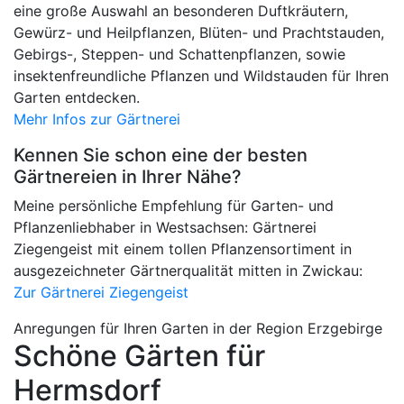
eine große Auswahl an besonderen Duftkräutern,
Gewürz- und Heilpflanzen, Blüten- und Prachtstauden,
Gebirgs-, Steppen- und Schattenpflanzen, sowie
insektenfreundliche Pflanzen und Wildstauden für Ihren
Garten entdecken.
Mehr Infos zur Gärtnerei
Kennen Sie schon eine der besten
Gärtnereien in Ihrer Nähe?
Meine persönliche Empfehlung für Garten- und
Pflanzenliebhaber in Westsachsen: Gärtnerei
Ziegengeist mit einem tollen Pflanzensortiment in
ausgezeichneter Gärtnerqualität mitten in Zwickau:
Zur Gärtnerei Ziegengeist
Anregungen für Ihren Garten in der Region Erzgebirge
Schöne Gärten für
Hermsdorf