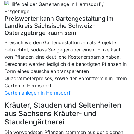
Preiswerter kann Gartengestaltung im
Landkreis Sächsische Schweiz-
Osterzgebirge kaum sein
Preislich werden Gartengestaltungen als Projekte
betrachtet, sodass Sie gegenüber einem Einzelkauf
von Pflanzen eine deutliche Kostenersparnis haben.
Berechnet werden lediglich die benötigten Pflanzen in
Form eines pauschalen transparenten
Quadratmeterpreises, sowie der Vororttermin in Ihrem
Garten in Hermsdorf.
Garten anlegen in Hermsdorf
Kräuter, Stauden und Seltenheiten
aus Sachsens Kräuter- und
Staudengärtnerei
Die verwendeten Pflanzen stammen aus der eigenen