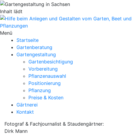
Inhalt lädt
Menü
Startseite
Gartenberatung
Gartengestaltung
Gartenbesichtigung
Vorbereitung
Pflanzenauswahl
Positionierung
Pflanzung
Preise & Kosten
Gärtnerei
Kontakt
Fotograf & Fachjournalist & Staudengärtner:
Dirk Mann