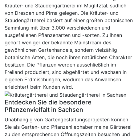
Kräuter- und Staudengärtnerei im Müglitztal, südlich
von Dresden und Pirna gelegen. Die Kräuter- und
Staudengärtnerei basiert auf einer großen botanischen
Sammlung mit über 3.000 verschiedenen und
ausgefallenen Pflanzenarten und -sorten. Zu ihnen
gehört weniger der bekannte Mainstream des
gewöhnlichen Gartenhandels, sondern vielzählig
botanische Arten, die noch ihren natürlichen Charakter
besitzen. Die Pflanzen werden ausschließlich im
Freiland produziert, sind abgehärtet und wachsen in
eigenen Erdmischungen, wodurch das Anwachsen
erleichtert beim Kunden wird.
Entdecken Sie die besondere
Pflanzenvielfalt in Sachsen
Unabhängig von Gartengestaltungsprojekten können
Sie als Garten- und Pflanzenliebhaber meine Gärtnerei
zu den entsprechenden Öffnungszeiten besuchen und