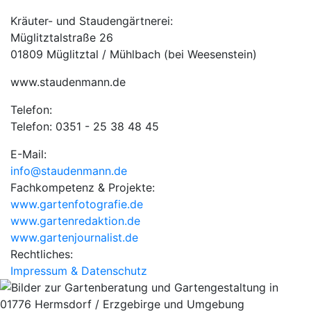
Kräuter- und Staudengärtnerei:
Müglitztalstraße 26
01809 Müglitztal / Mühlbach (bei Weesenstein)
www.staudenmann.de
Telefon:
Telefon: 0351 - 25 38 48 45
E-Mail:
info@staudenmann.de
Fachkompetenz & Projekte:
www.gartenfotografie.de
www.gartenredaktion.de
www.gartenjournalist.de
Rechtliches:
Impressum & Datenschutz