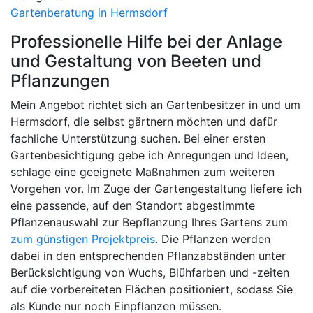
Gartenberatung in Hermsdorf
Professionelle Hilfe bei der Anlage
und Gestaltung von Beeten und
Pflanzungen
Mein Angebot richtet sich an Gartenbesitzer in und um
Hermsdorf, die selbst gärtnern möchten und dafür
fachliche Unterstützung suchen. Bei einer ersten
Gartenbesichtigung gebe ich Anregungen und Ideen,
schlage eine geeignete Maßnahmen zum weiteren
Vorgehen vor. Im Zuge der Gartengestaltung liefere ich
eine passende, auf den Standort abgestimmte
Pflanzenauswahl zur Bepflanzung Ihres Gartens zum
zum günstigen Projektpreis
. Die Pflanzen werden
dabei in den entsprechenden Pflanzabständen unter
Berücksichtigung von Wuchs, Blühfarben und -zeiten
auf die vorbereiteten Flächen positioniert, sodass Sie
als Kunde nur noch Einpflanzen müssen.