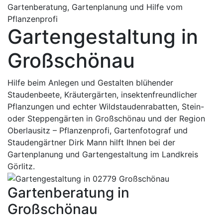
Gartenberatung, Gartenplanung und Hilfe vom
Pflanzenprofi
Gartengestaltung in
Großschönau
Hilfe beim Anlegen und Gestalten blühender
Staudenbeete, Kräutergärten, insektenfreundlicher
Pflanzungen und echter Wildstaudenrabatten, Stein-
oder Steppengärten in Großschönau und der Region
Oberlausitz – Pflanzenprofi, Gartenfotograf und
Staudengärtner Dirk Mann hilft Ihnen bei der
Gartenplanung und Gartengestaltung im Landkreis
Görlitz.
Gartenberatung in
Großschönau