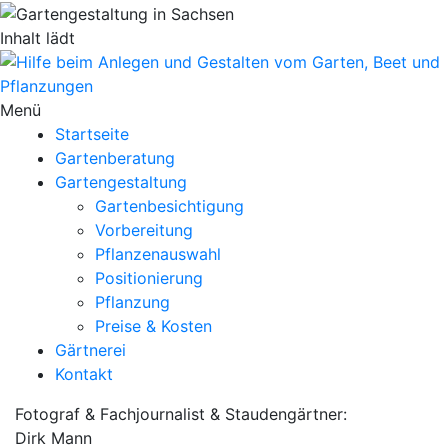
Inhalt lädt
Menü
Startseite
Gartenberatung
Gartengestaltung
Gartenbesichtigung
Vorbereitung
Pflanzenauswahl
Positionierung
Pflanzung
Preise & Kosten
Gärtnerei
Kontakt
Fotograf & Fachjournalist & Staudengärtner:
Dirk Mann