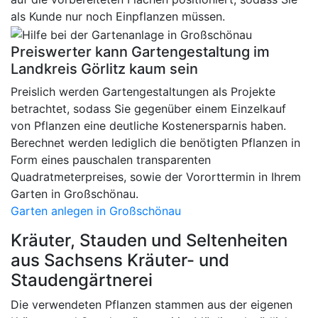
als Kunde nur noch Einpflanzen müssen.
Preiswerter kann Gartengestaltung im
Landkreis Görlitz kaum sein
Preislich werden Gartengestaltungen als Projekte
betrachtet, sodass Sie gegenüber einem Einzelkauf
von Pflanzen eine deutliche Kostenersparnis haben.
Berechnet werden lediglich die benötigten Pflanzen in
Form eines pauschalen transparenten
Quadratmeterpreises, sowie der Vororttermin in Ihrem
Garten in Großschönau.
Garten anlegen in Großschönau
Kräuter, Stauden und Seltenheiten
aus Sachsens Kräuter- und
Staudengärtnerei
Die verwendeten Pflanzen stammen aus der eigenen