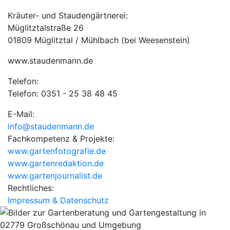
Kräuter- und Staudengärtnerei:
Müglitztalstraße 26
01809 Müglitztal / Mühlbach (bei Weesenstein)
www.staudenmann.de
Telefon:
Telefon: 0351 - 25 38 48 45
E-Mail:
info@staudenmann.de
Fachkompetenz & Projekte:
www.gartenfotografie.de
www.gartenredaktion.de
www.gartenjournalist.de
Rechtliches:
Impressum & Datenschutz