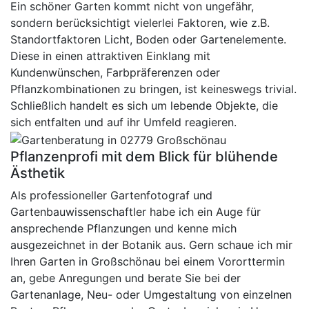
Ein schöner Garten kommt nicht von ungefähr,
sondern berücksichtigt vielerlei Faktoren, wie z.B.
Standortfaktoren Licht, Boden oder Gartenelemente.
Diese in einen attraktiven Einklang mit
Kundenwünschen, Farbpräferenzen oder
Pflanzkombinationen zu bringen, ist keineswegs trivial.
Schließlich handelt es sich um lebende Objekte, die
sich entfalten und auf ihr Umfeld reagieren.
Pflanzenprofi mit dem Blick für blühende
Ästhetik
Als professioneller Gartenfotograf und
Gartenbauwissenschaftler habe ich ein Auge für
ansprechende Pflanzungen und kenne mich
ausgezeichnet in der Botanik aus. Gern schaue ich mir
Ihren Garten in Großschönau bei einem Vororttermin
an, gebe Anregungen und berate Sie bei der
Gartenanlage, Neu- oder Umgestaltung von einzelnen