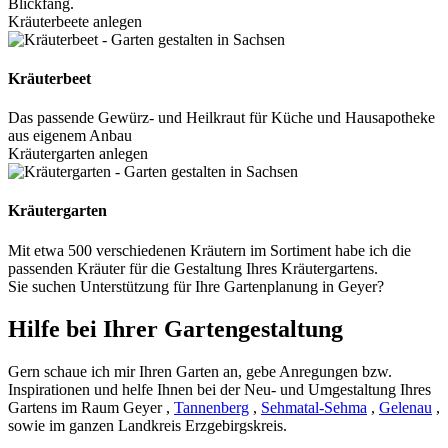
Blickfang.
Kräuterbeete anlegen
Kräuterbeet
Das passende Gewürz- und Heilkraut für Küche und Hausapotheke
aus eigenem Anbau
Kräutergarten anlegen
Kräutergarten
Mit etwa 500 verschiedenen Kräutern im Sortiment habe ich die
passenden Kräuter für die Gestaltung Ihres Kräutergartens.
Sie suchen Unterstützung für Ihre Gartenplanung in Geyer?
Hilfe bei Ihrer Gartengestaltung
Gern schaue ich mir Ihren Garten an, gebe Anregungen bzw.
Inspirationen und helfe Ihnen bei der Neu- und Umgestaltung Ihres
Gartens im Raum Geyer ,
Tannenberg
,
Sehmatal-Sehma
,
Gelenau
,
sowie im ganzen Landkreis Erzgebirgskreis.