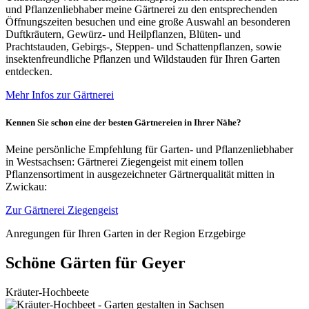
und Pflanzenliebhaber meine Gärtnerei zu den entsprechenden
Öffnungszeiten besuchen und eine große Auswahl an besonderen
Duftkräutern, Gewürz- und Heilpflanzen, Blüten- und
Prachtstauden, Gebirgs-, Steppen- und Schattenpflanzen, sowie
insektenfreundliche Pflanzen und Wildstauden für Ihren Garten
entdecken.
Mehr Infos zur Gärtnerei
Kennen Sie schon eine der besten Gärtnereien in Ihrer Nähe?
Meine persönliche Empfehlung für Garten- und Pflanzenliebhaber
in Westsachsen: Gärtnerei Ziegengeist mit einem tollen
Pflanzensortiment in ausgezeichneter Gärtnerqualität mitten in
Zwickau:
Zur Gärtnerei Ziegengeist
Anregungen für Ihren Garten in der Region Erzgebirge
Schöne Gärten für Geyer
Kräuter-Hochbeete