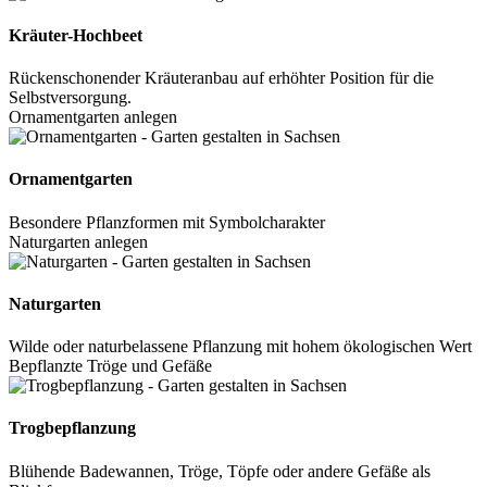
Kräuter-Hochbeet
Rückenschonender Kräuteranbau auf erhöhter Position für die
Selbstversorgung.
Ornamentgarten anlegen
Ornamentgarten
Besondere Pflanzformen mit Symbolcharakter
Naturgarten anlegen
Naturgarten
Wilde oder naturbelassene Pflanzung mit hohem ökologischen Wert
Bepflanzte Tröge und Gefäße
Trogbepflanzung
Blühende Badewannen, Tröge, Töpfe oder andere Gefäße als