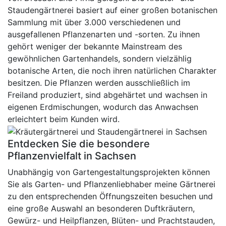
Staudengärtnerei basiert auf einer großen botanischen
Sammlung mit über 3.000 verschiedenen und
ausgefallenen Pflanzenarten und -sorten. Zu ihnen
gehört weniger der bekannte Mainstream des
gewöhnlichen Gartenhandels, sondern vielzählig
botanische Arten, die noch ihren natürlichen Charakter
besitzen. Die Pflanzen werden ausschließlich im
Freiland produziert, sind abgehärtet und wachsen in
eigenen Erdmischungen, wodurch das Anwachsen
erleichtert beim Kunden wird.
Entdecken Sie die besondere
Pflanzenvielfalt in Sachsen
Unabhängig von Gartengestaltungsprojekten können
Sie als Garten- und Pflanzenliebhaber meine Gärtnerei
zu den entsprechenden Öffnungszeiten besuchen und
eine große Auswahl an besonderen Duftkräutern,
Gewürz- und Heilpflanzen, Blüten- und Prachtstauden,