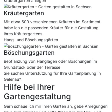
Kräutergarten anlegen
Kräutergarten
Mit etwa 500 verschiedenen Kräutern im Sortiment
habe ich die passenden Kräuter für die Gestaltung
Ihres Kräutergartens.
Hang- und Böschungsgärten
Böschungsgarten
Bepflanzung von Hanglagen oder Böschungen im
Grundstück oder der Terrasse
Sie suchen Unterstützung für Ihre Gartenplanung in
Gelenau?
Hilfe bei Ihrer
Gartengestaltung
Gern schaue ich mir Ihren Garten an, gebe Anregungen