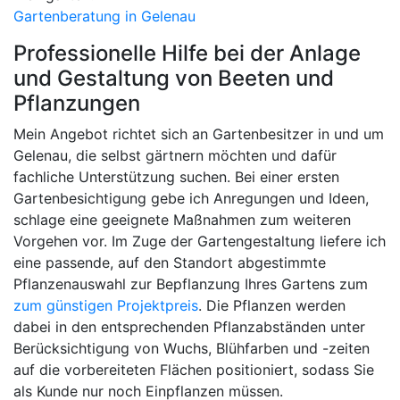
Gartenberatung in Gelenau
Professionelle Hilfe bei der Anlage
und Gestaltung von Beeten und
Pflanzungen
Mein Angebot richtet sich an Gartenbesitzer in und um
Gelenau, die selbst gärtnern möchten und dafür
fachliche Unterstützung suchen. Bei einer ersten
Gartenbesichtigung gebe ich Anregungen und Ideen,
schlage eine geeignete Maßnahmen zum weiteren
Vorgehen vor. Im Zuge der Gartengestaltung liefere ich
eine passende, auf den Standort abgestimmte
Pflanzenauswahl zur Bepflanzung Ihres Gartens zum
zum günstigen Projektpreis
. Die Pflanzen werden
dabei in den entsprechenden Pflanzabständen unter
Berücksichtigung von Wuchs, Blühfarben und -zeiten
auf die vorbereiteten Flächen positioniert, sodass Sie
als Kunde nur noch Einpflanzen müssen.