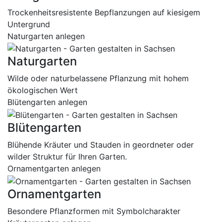
Trockenheitsresistente Bepflanzungen auf kiesigem
Untergrund
Naturgarten anlegen
Naturgarten
Wilde oder naturbelassene Pflanzung mit hohem
ökologischen Wert
Blütengarten anlegen
Blütengarten
Blühende Kräuter und Stauden in geordneter oder
wilder Struktur für Ihren Garten.
Ornamentgarten anlegen
Ornamentgarten
Besondere Pflanzformen mit Symbolcharakter