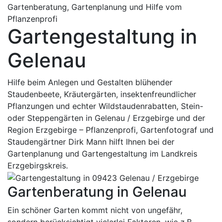
Gartenberatung, Gartenplanung und Hilfe vom
Pflanzenprofi
Gartengestaltung in
Gelenau
Hilfe beim Anlegen und Gestalten blühender
Staudenbeete, Kräutergärten, insektenfreundlicher
Pflanzungen und echter Wildstaudenrabatten, Stein-
oder Steppengärten in Gelenau / Erzgebirge und der
Region Erzgebirge – Pflanzenprofi, Gartenfotograf und
Staudengärtner Dirk Mann hilft Ihnen bei der
Gartenplanung und Gartengestaltung im Landkreis
Erzgebirgskreis.
Gartenberatung in Gelenau
Ein schöner Garten kommt nicht von ungefähr,