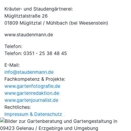
Kräuter- und Staudengärtnerei:
Müglitztalstraße 26
01809 Müglitztal / Mühlbach (bei Weesenstein)
www.staudenmann.de
Telefon:
Telefon: 0351 - 25 38 48 45
E-Mail:
info@staudenmann.de
Fachkompetenz & Projekte:
www.gartenfotografie.de
www.gartenredaktion.de
www.gartenjournalist.de
Rechtliches:
Impressum & Datenschutz