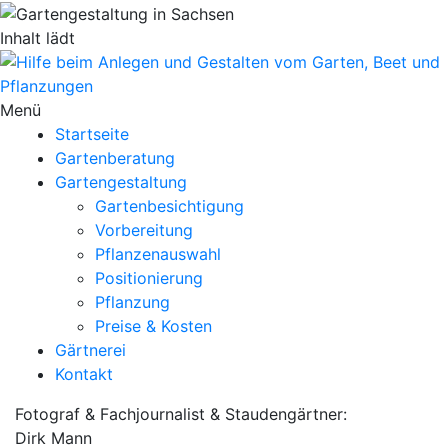
Inhalt lädt
Menü
Startseite
Gartenberatung
Gartengestaltung
Gartenbesichtigung
Vorbereitung
Pflanzenauswahl
Positionierung
Pflanzung
Preise & Kosten
Gärtnerei
Kontakt
Fotograf & Fachjournalist & Staudengärtner:
Dirk Mann