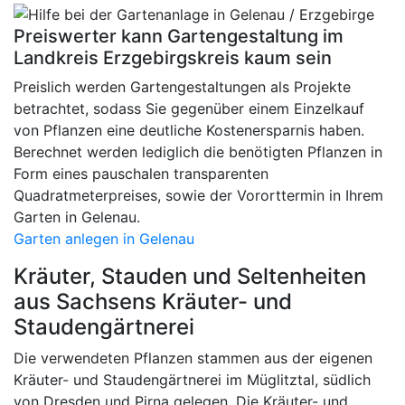
Preiswerter kann Gartengestaltung im
Landkreis Erzgebirgskreis kaum sein
Preislich werden Gartengestaltungen als Projekte
betrachtet, sodass Sie gegenüber einem Einzelkauf
von Pflanzen eine deutliche Kostenersparnis haben.
Berechnet werden lediglich die benötigten Pflanzen in
Form eines pauschalen transparenten
Quadratmeterpreises, sowie der Vororttermin in Ihrem
Garten in Gelenau.
Garten anlegen in Gelenau
Kräuter, Stauden und Seltenheiten
aus Sachsens Kräuter- und
Staudengärtnerei
Die verwendeten Pflanzen stammen aus der eigenen
Kräuter- und Staudengärtnerei im Müglitztal, südlich
von Dresden und Pirna gelegen. Die Kräuter- und