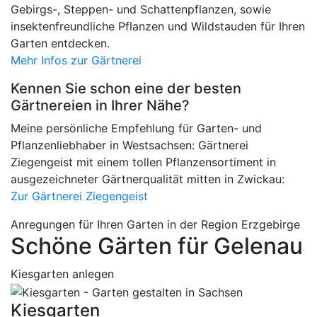
Gebirgs-, Steppen- und Schattenpflanzen, sowie
insektenfreundliche Pflanzen und Wildstauden für Ihren
Garten entdecken.
Mehr Infos zur Gärtnerei
Kennen Sie schon eine der besten
Gärtnereien in Ihrer Nähe?
Meine persönliche Empfehlung für Garten- und
Pflanzenliebhaber in Westsachsen: Gärtnerei
Ziegengeist mit einem tollen Pflanzensortiment in
ausgezeichneter Gärtnerqualität mitten in Zwickau:
Zur Gärtnerei Ziegengeist
Anregungen für Ihren Garten in der Region Erzgebirge
Schöne Gärten für Gelenau
Kiesgarten anlegen
Kiesgarten