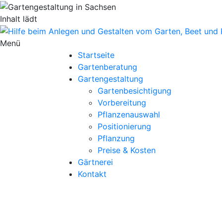
Inhalt lädt
Menü
Startseite
Gartenberatung
Gartengestaltung
Gartenbesichtigung
Vorbereitung
Pflanzenauswahl
Positionierung
Pflanzung
Preise & Kosten
Gärtnerei
Kontakt