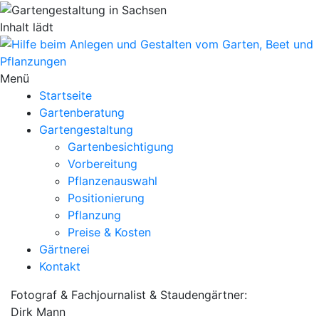
Inhalt lädt
Menü
Startseite
Gartenberatung
Gartengestaltung
Gartenbesichtigung
Vorbereitung
Pflanzenauswahl
Positionierung
Pflanzung
Preise & Kosten
Gärtnerei
Kontakt
Fotograf & Fachjournalist & Staudengärtner:
Dirk Mann