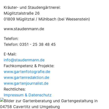
Kräuter- und Staudengärtnerei:
Müglitztalstraße 26
01809 Müglitztal / Mühlbach (bei Weesenstein)
www.staudenmann.de
Telefon:
Telefon: 0351 - 25 38 48 45
E-Mail:
info@staudenmann.de
Fachkompetenz & Projekte:
www.gartenfotografie.de
www.gartenredaktion.de
www.gartenjournalist.de
Rechtliches:
Impressum & Datenschutz