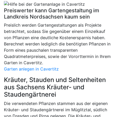
Preiswerter kann Gartengestaltung im
Landkreis Nordsachsen kaum sein
Preislich werden Gartengestaltungen als Projekte
betrachtet, sodass Sie gegenüber einem Einzelkauf
von Pflanzen eine deutliche Kostenersparnis haben.
Berechnet werden lediglich die benötigten Pflanzen in
Form eines pauschalen transparenten
Quadratmeterpreises, sowie der Vororttermin in Ihrem
Garten in Cavertitz.
Garten anlegen in Cavertitz
Kräuter, Stauden und Seltenheiten
aus Sachsens Kräuter- und
Staudengärtnerei
Die verwendeten Pflanzen stammen aus der eigenen
Kräuter- und Staudengärtnerei im Müglitztal, südlich
von Dresden und Pirna gelegen. Die Kräuter- und