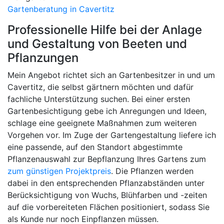
Gartenberatung in Cavertitz
Professionelle Hilfe bei der Anlage
und Gestaltung von Beeten und
Pflanzungen
Mein Angebot richtet sich an Gartenbesitzer in und um
Cavertitz, die selbst gärtnern möchten und dafür
fachliche Unterstützung suchen. Bei einer ersten
Gartenbesichtigung gebe ich Anregungen und Ideen,
schlage eine geeignete Maßnahmen zum weiteren
Vorgehen vor. Im Zuge der Gartengestaltung liefere ich
eine passende, auf den Standort abgestimmte
Pflanzenauswahl zur Bepflanzung Ihres Gartens zum
zum günstigen Projektpreis
. Die Pflanzen werden
dabei in den entsprechenden Pflanzabständen unter
Berücksichtigung von Wuchs, Blühfarben und -zeiten
auf die vorbereiteten Flächen positioniert, sodass Sie
als Kunde nur noch Einpflanzen müssen.