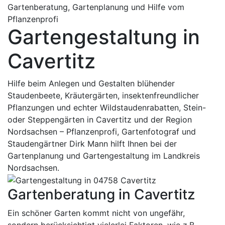
Gartenberatung, Gartenplanung und Hilfe vom
Pflanzenprofi
Gartengestaltung in
Cavertitz
Hilfe beim Anlegen und Gestalten blühender
Staudenbeete, Kräutergärten, insektenfreundlicher
Pflanzungen und echter Wildstaudenrabatten, Stein-
oder Steppengärten in Cavertitz und der Region
Nordsachsen – Pflanzenprofi, Gartenfotograf und
Staudengärtner Dirk Mann hilft Ihnen bei der
Gartenplanung und Gartengestaltung im Landkreis
Nordsachsen.
Gartenberatung in Cavertitz
Ein schöner Garten kommt nicht von ungefähr,