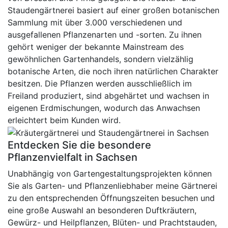
Staudengärtnerei basiert auf einer großen botanischen
Sammlung mit über 3.000 verschiedenen und
ausgefallenen Pflanzenarten und -sorten. Zu ihnen
gehört weniger der bekannte Mainstream des
gewöhnlichen Gartenhandels, sondern vielzählig
botanische Arten, die noch ihren natürlichen Charakter
besitzen. Die Pflanzen werden ausschließlich im
Freiland produziert, sind abgehärtet und wachsen in
eigenen Erdmischungen, wodurch das Anwachsen
erleichtert beim Kunden wird.
Entdecken Sie die besondere
Pflanzenvielfalt in Sachsen
Unabhängig von Gartengestaltungsprojekten können
Sie als Garten- und Pflanzenliebhaber meine Gärtnerei
zu den entsprechenden Öffnungszeiten besuchen und
eine große Auswahl an besonderen Duftkräutern,
Gewürz- und Heilpflanzen, Blüten- und Prachtstauden,