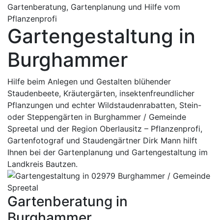
Gartenberatung, Gartenplanung und Hilfe vom
Pflanzenprofi
Gartengestaltung in
Burghammer
Hilfe beim Anlegen und Gestalten blühender
Staudenbeete, Kräutergärten, insektenfreundlicher
Pflanzungen und echter Wildstaudenrabatten, Stein-
oder Steppengärten in Burghammer / Gemeinde
Spreetal und der Region Oberlausitz – Pflanzenprofi,
Gartenfotograf und Staudengärtner Dirk Mann hilft
Ihnen bei der Gartenplanung und Gartengestaltung im
Landkreis Bautzen.
Gartenberatung in
Burghammer