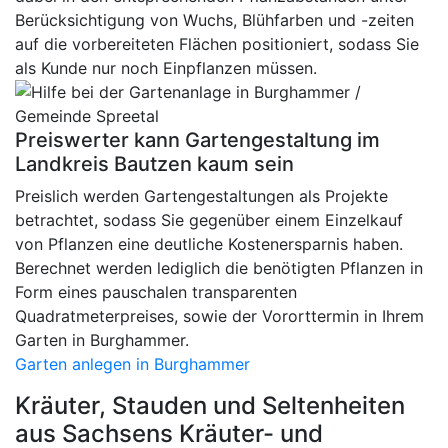
Berücksichtigung von Wuchs, Blühfarben und -zeiten
auf die vorbereiteten Flächen positioniert, sodass Sie
als Kunde nur noch Einpflanzen müssen.
Preiswerter kann Gartengestaltung im
Landkreis Bautzen kaum sein
Preislich werden Gartengestaltungen als Projekte
betrachtet, sodass Sie gegenüber einem Einzelkauf
von Pflanzen eine deutliche Kostenersparnis haben.
Berechnet werden lediglich die benötigten Pflanzen in
Form eines pauschalen transparenten
Quadratmeterpreises, sowie der Vororttermin in Ihrem
Garten in Burghammer.
Garten anlegen in Burghammer
Kräuter, Stauden und Seltenheiten
aus Sachsens Kräuter- und