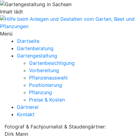
Inhalt lädt
Menü
Startseite
Gartenberatung
Gartengestaltung
Gartenbesichtigung
Vorbereitung
Pflanzenauswahl
Positionierung
Pflanzung
Preise & Kosten
Gärtnerei
Kontakt
Fotograf & Fachjournalist & Staudengärtner:
Dirk Mann