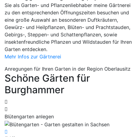
Sie als Garten- und Pflanzenliebhaber meine Gärtnerei
zu den entsprechenden Öffnungszeiten besuchen und
eine große Auswahl an besonderen Duftkräutern,
Gewürz- und Heilpflanzen, Blüten- und Prachtstauden,
Gebirgs-, Steppen- und Schattenpflanzen, sowie
insektenfreundliche Pflanzen und Wildstauden für Ihren
Garten entdecken.
Mehr Infos zur Gärtnerei
Anregungen für Ihren Garten in der Region Oberlausitz
Schöne Gärten für
Burghammer
Blütengarten anlegen
K