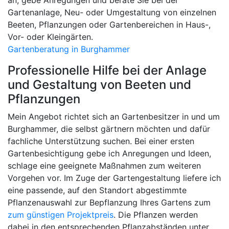
Gartenanlage, Neu- oder Umgestaltung von einzelnen
Beeten, Pflanzungen oder Gartenbereichen in Haus-,
Vor- oder Kleingärten.
Gartenberatung in Burghammer
Professionelle Hilfe bei der Anlage
und Gestaltung von Beeten und
Pflanzungen
Mein Angebot richtet sich an Gartenbesitzer in und um
Burghammer, die selbst gärtnern möchten und dafür
fachliche Unterstützung suchen. Bei einer ersten
Gartenbesichtigung gebe ich Anregungen und Ideen,
schlage eine geeignete Maßnahmen zum weiteren
Vorgehen vor. Im Zuge der Gartengestaltung liefere ich
eine passende, auf den Standort abgestimmte
Pflanzenauswahl zur Bepflanzung Ihres Gartens zum
zum günstigen Projektpreis
. Die Pflanzen werden
dabei in den entsprechenden Pflanzabständen unter