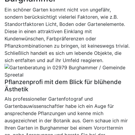
Ein schöner Garten kommt nicht von ungefähr,
sondern berücksichtigt vielerlei Faktoren, wie z.B.
Standortfaktoren Licht, Boden oder Gartenelemente.
Diese in einen attraktiven Einklang mit
Kundenwünschen, Farbpräferenzen oder
Pflanzkombinationen zu bringen, ist keineswegs trivial.
Schließlich handelt es sich um lebende Objekte, die
sich entfalten und auf ihr Umfeld reagieren.
Pflanzenprofi mit dem Blick für blühende
Ästhetik
Als professioneller Gartenfotograf und
Gartenbauwissenschaftler habe ich ein Auge für
ansprechende Pflanzungen und kenne mich
ausgezeichnet in der Botanik aus. Gern schaue ich mir
Ihren Garten in Burghammer bei einem Vororttermin
an, gebe Anregungen und berate Sie bei der