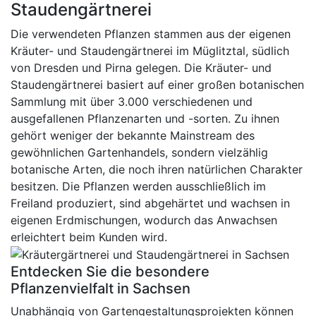
Staudengärtnerei
Die verwendeten Pflanzen stammen aus der eigenen
Kräuter- und Staudengärtnerei im Müglitztal, südlich
von Dresden und Pirna gelegen. Die Kräuter- und
Staudengärtnerei basiert auf einer großen botanischen
Sammlung mit über 3.000 verschiedenen und
ausgefallenen Pflanzenarten und -sorten. Zu ihnen
gehört weniger der bekannte Mainstream des
gewöhnlichen Gartenhandels, sondern vielzählig
botanische Arten, die noch ihren natürlichen Charakter
besitzen. Die Pflanzen werden ausschließlich im
Freiland produziert, sind abgehärtet und wachsen in
eigenen Erdmischungen, wodurch das Anwachsen
erleichtert beim Kunden wird.
Entdecken Sie die besondere
Pflanzenvielfalt in Sachsen
Unabhängig von Gartengestaltungsprojekten können