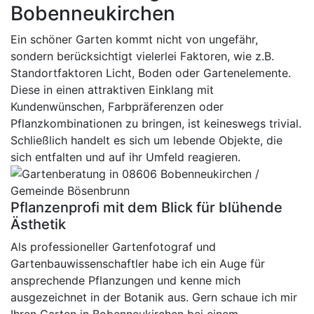
Bobenneukirchen
Ein schöner Garten kommt nicht von ungefähr,
sondern berücksichtigt vielerlei Faktoren, wie z.B.
Standortfaktoren Licht, Boden oder Gartenelemente.
Diese in einen attraktiven Einklang mit
Kundenwünschen, Farbpräferenzen oder
Pflanzkombinationen zu bringen, ist keineswegs trivial.
Schließlich handelt es sich um lebende Objekte, die
sich entfalten und auf ihr Umfeld reagieren.
Pflanzenprofi mit dem Blick für blühende
Ästhetik
Als professioneller Gartenfotograf und
Gartenbauwissenschaftler habe ich ein Auge für
ansprechende Pflanzungen und kenne mich
ausgezeichnet in der Botanik aus. Gern schaue ich mir
Ihren Garten in Bobenneukirchen bei einem