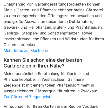
Unabhängig von Gartengestaltungsprojekten können
Sie als Garten- und Pflanzenliebhaber meine Gärtnerei
zu den entsprechenden Öffnungszeiten besuchen und
eine große Auswahl an besonderen Duftkräutern,
Gewürz- und Heilpflanzen, Blüten- und Prachtstauden,
Gebirgs-, Steppen- und Schattenpflanzen, sowie
insektenfreundliche Pflanzen und Wildstauden für Ihren
Garten entdecken.
Mehr Infos zur Gärtnerei
Kennen Sie schon eine der besten
Gärtnereien in Ihrer Nähe?
Meine persönliche Empfehlung für Garten- und
Pflanzenliebhaber in Westsachsen: Gärtnerei
Ziegengeist mit einem tollen Pflanzensortiment in
ausgezeichneter Gärtnerqualität mitten in Zwickau:
Zur Gärtnerei Ziegengeist
Anregungen für Ihren Garten in der Region Vogtland