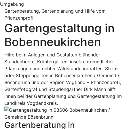
Gartenberatung, Gartenplanung und Hilfe vom
Pflanzenprofi
Gartengestaltung in
Bobenneukirchen
Hilfe beim Anlegen und Gestalten blühender
Staudenbeete, Kräutergärten, insektenfreundlicher
Pflanzungen und echter Wildstaudenrabatten, Stein-
oder Steppengärten in Bobenneukirchen / Gemeinde
Bösenbrunn und der Region Vogtland – Pflanzenprofi,
Gartenfotograf und Staudengärtner Dirk Mann hilft
Ihnen bei der Gartenplanung und Gartengestaltung im
Landkreis Vogtlandkreis.
Gartenberatung in