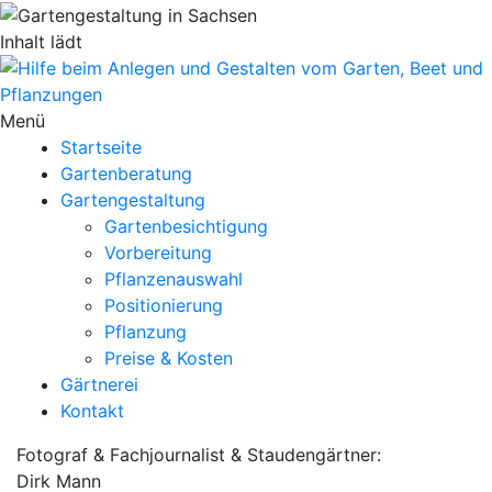
Inhalt lädt
Menü
Startseite
Gartenberatung
Gartengestaltung
Gartenbesichtigung
Vorbereitung
Pflanzenauswahl
Positionierung
Pflanzung
Preise & Kosten
Gärtnerei
Kontakt
Fotograf & Fachjournalist & Staudengärtner:
Dirk Mann