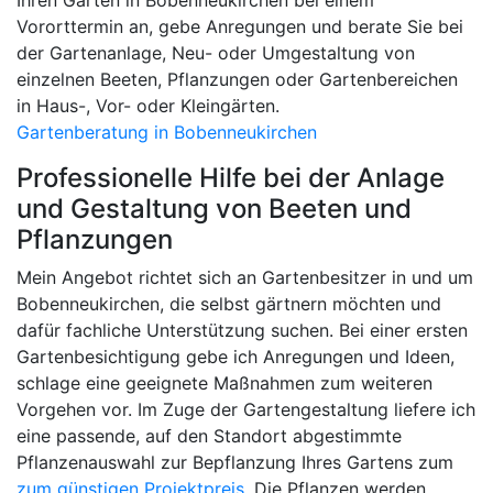
Vororttermin an, gebe Anregungen und berate Sie bei
der Gartenanlage, Neu- oder Umgestaltung von
einzelnen Beeten, Pflanzungen oder Gartenbereichen
in Haus-, Vor- oder Kleingärten.
Gartenberatung in Bobenneukirchen
Professionelle Hilfe bei der Anlage
und Gestaltung von Beeten und
Pflanzungen
Mein Angebot richtet sich an Gartenbesitzer in und um
Bobenneukirchen, die selbst gärtnern möchten und
dafür fachliche Unterstützung suchen. Bei einer ersten
Gartenbesichtigung gebe ich Anregungen und Ideen,
schlage eine geeignete Maßnahmen zum weiteren
Vorgehen vor. Im Zuge der Gartengestaltung liefere ich
eine passende, auf den Standort abgestimmte
Pflanzenauswahl zur Bepflanzung Ihres Gartens zum
zum günstigen Projektpreis
. Die Pflanzen werden