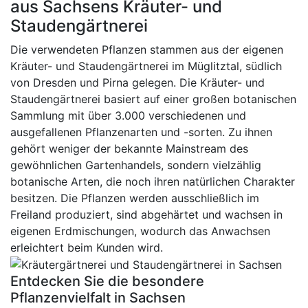
aus Sachsens Kräuter- und
Staudengärtnerei
Die verwendeten Pflanzen stammen aus der eigenen
Kräuter- und Staudengärtnerei im Müglitztal, südlich
von Dresden und Pirna gelegen. Die Kräuter- und
Staudengärtnerei basiert auf einer großen botanischen
Sammlung mit über 3.000 verschiedenen und
ausgefallenen Pflanzenarten und -sorten. Zu ihnen
gehört weniger der bekannte Mainstream des
gewöhnlichen Gartenhandels, sondern vielzählig
botanische Arten, die noch ihren natürlichen Charakter
besitzen. Die Pflanzen werden ausschließlich im
Freiland produziert, sind abgehärtet und wachsen in
eigenen Erdmischungen, wodurch das Anwachsen
erleichtert beim Kunden wird.
Entdecken Sie die besondere
Pflanzenvielfalt in Sachsen