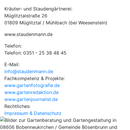
Kräuter- und Staudengärtnerei:
Müglitztalstraße 26
01809 Müglitztal / Mühlbach (bei Weesenstein)
www.staudenmann.de
Telefon:
Telefon: 0351 - 25 38 48 45
E-Mail:
info@staudenmann.de
Fachkompetenz & Projekte:
www.gartenfotografie.de
www.gartenredaktion.de
www.gartenjournalist.de
Rechtliches:
Impressum & Datenschutz