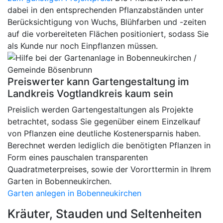
dabei in den entsprechenden Pflanzabständen unter
Berücksichtigung von Wuchs, Blühfarben und -zeiten
auf die vorbereiteten Flächen positioniert, sodass Sie
als Kunde nur noch Einpflanzen müssen.
Preiswerter kann Gartengestaltung im
Landkreis Vogtlandkreis kaum sein
Preislich werden Gartengestaltungen als Projekte
betrachtet, sodass Sie gegenüber einem Einzelkauf
von Pflanzen eine deutliche Kostenersparnis haben.
Berechnet werden lediglich die benötigten Pflanzen in
Form eines pauschalen transparenten
Quadratmeterpreises, sowie der Vororttermin in Ihrem
Garten in Bobenneukirchen.
Garten anlegen in Bobenneukirchen
Kräuter, Stauden und Seltenheiten