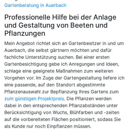
Gartenberatung in Auerbach
Professionelle Hilfe bei der Anlage
und Gestaltung von Beeten und
Pflanzungen
Mein Angebot richtet sich an Gartenbesitzer in und um
Auerbach, die selbst gärtnern möchten und dafür
fachliche Unterstützung suchen. Bei einer ersten
Gartenbesichtigung gebe ich Anregungen und Ideen,
schlage eine geeignete Maßnahmen zum weiteren
Vorgehen vor. Im Zuge der Gartengestaltung liefere ich
eine passende, auf den Standort abgestimmte
Pflanzenauswahl zur Bepflanzung Ihres Gartens zum
zum günstigen Projektpreis
. Die Pflanzen werden
dabei in den entsprechenden Pflanzabständen unter
Berücksichtigung von Wuchs, Blühfarben und -zeiten
auf die vorbereiteten Flächen positioniert, sodass Sie
als Kunde nur noch Einpflanzen müssen.