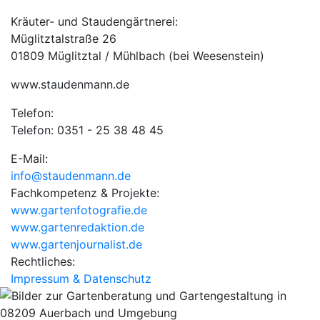
Kräuter- und Staudengärtnerei:
Müglitztalstraße 26
01809 Müglitztal / Mühlbach (bei Weesenstein)
www.staudenmann.de
Telefon:
Telefon: 0351 - 25 38 48 45
E-Mail:
info@staudenmann.de
Fachkompetenz & Projekte:
www.gartenfotografie.de
www.gartenredaktion.de
www.gartenjournalist.de
Rechtliches:
Impressum & Datenschutz