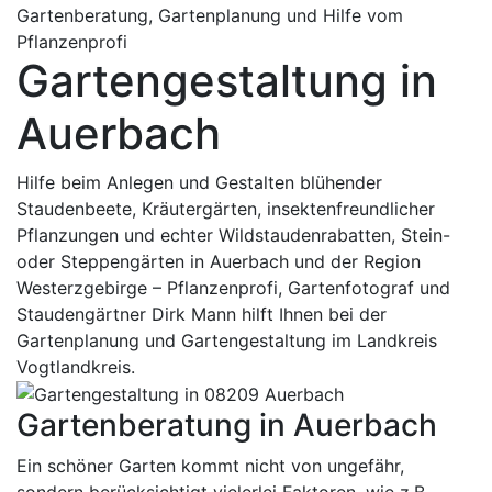
Gartenberatung, Gartenplanung und Hilfe vom
Pflanzenprofi
Gartengestaltung in
Auerbach
Hilfe beim Anlegen und Gestalten blühender
Staudenbeete, Kräutergärten, insektenfreundlicher
Pflanzungen und echter Wildstaudenrabatten, Stein-
oder Steppengärten in Auerbach und der Region
Westerzgebirge – Pflanzenprofi, Gartenfotograf und
Staudengärtner Dirk Mann hilft Ihnen bei der
Gartenplanung und Gartengestaltung im Landkreis
Vogtlandkreis.
Gartenberatung in Auerbach
Ein schöner Garten kommt nicht von ungefähr,