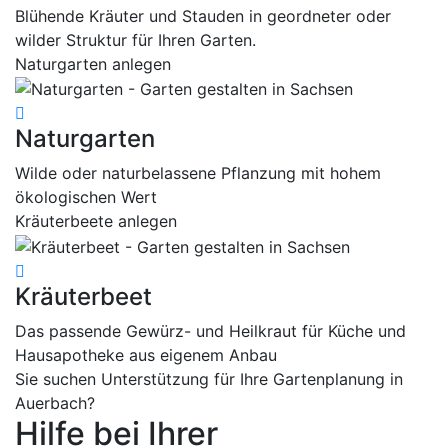
Blühende Kräuter und Stauden in geordneter oder
wilder Struktur für Ihren Garten.
Naturgarten anlegen
Naturgarten
Wilde oder naturbelassene Pflanzung mit hohem
ökologischen Wert
Kräuterbeete anlegen
Kräuterbeet
Das passende Gewürz- und Heilkraut für Küche und
Hausapotheke aus eigenem Anbau
Sie suchen Unterstützung für Ihre Gartenplanung in
Auerbach?
Hilfe bei Ihrer