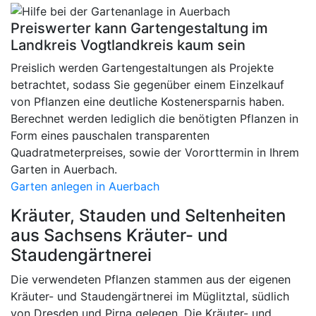
Preiswerter kann Gartengestaltung im
Landkreis Vogtlandkreis kaum sein
Preislich werden Gartengestaltungen als Projekte
betrachtet, sodass Sie gegenüber einem Einzelkauf
von Pflanzen eine deutliche Kostenersparnis haben.
Berechnet werden lediglich die benötigten Pflanzen in
Form eines pauschalen transparenten
Quadratmeterpreises, sowie der Vororttermin in Ihrem
Garten in Auerbach.
Garten anlegen in Auerbach
Kräuter, Stauden und Seltenheiten
aus Sachsens Kräuter- und
Staudengärtnerei
Die verwendeten Pflanzen stammen aus der eigenen
Kräuter- und Staudengärtnerei im Müglitztal, südlich
von Dresden und Pirna gelegen. Die Kräuter- und