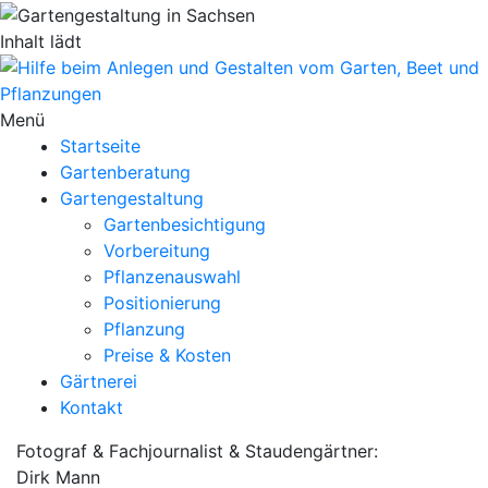
Inhalt lädt
Menü
Startseite
Gartenberatung
Gartengestaltung
Gartenbesichtigung
Vorbereitung
Pflanzenauswahl
Positionierung
Pflanzung
Preise & Kosten
Gärtnerei
Kontakt
Fotograf & Fachjournalist & Staudengärtner:
Dirk Mann