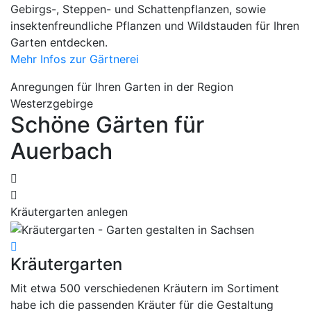
Gebirgs-, Steppen- und Schattenpflanzen, sowie
insektenfreundliche Pflanzen und Wildstauden für Ihren
Garten entdecken.
Mehr Infos zur Gärtnerei
Anregungen für Ihren Garten in der Region
Westerzgebirge
Schöne Gärten für
Auerbach
Kräutergarten anlegen
Kräutergarten
Mit etwa 500 verschiedenen Kräutern im Sortiment
habe ich die passenden Kräuter für die Gestaltung