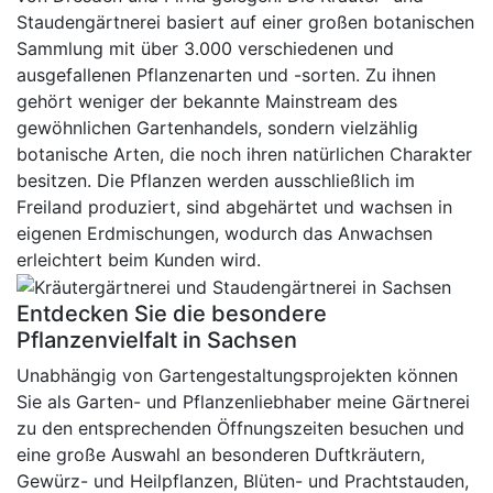
Staudengärtnerei basiert auf einer großen botanischen
Sammlung mit über 3.000 verschiedenen und
ausgefallenen Pflanzenarten und -sorten. Zu ihnen
gehört weniger der bekannte Mainstream des
gewöhnlichen Gartenhandels, sondern vielzählig
botanische Arten, die noch ihren natürlichen Charakter
besitzen. Die Pflanzen werden ausschließlich im
Freiland produziert, sind abgehärtet und wachsen in
eigenen Erdmischungen, wodurch das Anwachsen
erleichtert beim Kunden wird.
Entdecken Sie die besondere
Pflanzenvielfalt in Sachsen
Unabhängig von Gartengestaltungsprojekten können
Sie als Garten- und Pflanzenliebhaber meine Gärtnerei
zu den entsprechenden Öffnungszeiten besuchen und
eine große Auswahl an besonderen Duftkräutern,
Gewürz- und Heilpflanzen, Blüten- und Prachtstauden,