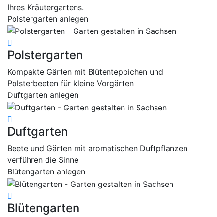
Ihres Kräutergartens.
Polstergarten anlegen
Polstergarten
Kompakte Gärten mit Blütenteppichen und
Polsterbeeten für kleine Vorgärten
Duftgarten anlegen
Duftgarten
Beete und Gärten mit aromatischen Duftpflanzen
verführen die Sinne
Blütengarten anlegen
Blütengarten